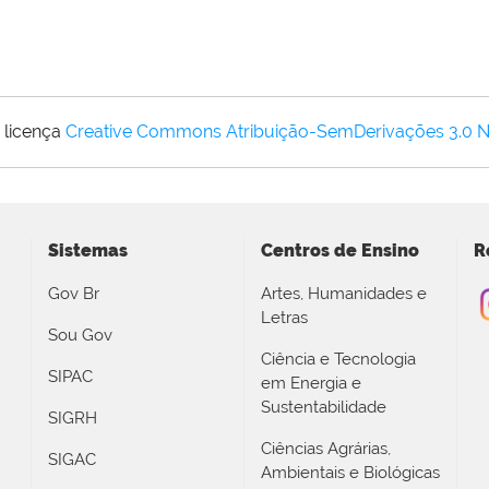
 licença
Creative Commons Atribuição-SemDerivações 3.0 
Sistemas
Centros de Ensino
R
Gov Br
Artes, Humanidades e
Letras
Sou Gov
Ciência e Tecnologia
SIPAC
em Energia e
Sustentabilidade
SIGRH
Ciências Agrárias,
SIGAC
Ambientais e Biológicas