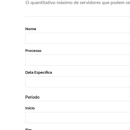
O quantitativo máximo de servidores que podem se 
Nome
Processo
Data Específica
Período
Início
Fim