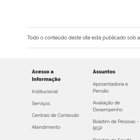
Todo o conteúdo deste site está publicado sob a
Acesso a
Assuntos
Informação
Aposentadoria e
Pensão
Institucional
Avaliação de
Serviços
Desempenho
Centrais de Conteúdo
Boletim de Pessoas -
Atendimento
BGP