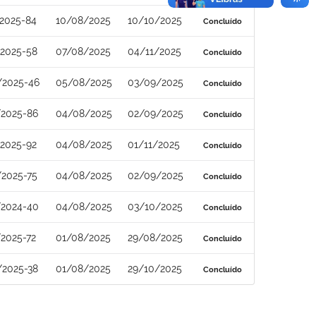
2025-84
10/08/2025
10/10/2025
Concluído
/2025-58
07/08/2025
04/11/2025
Concluído
/2025-46
05/08/2025
03/09/2025
Concluído
/2025-86
04/08/2025
02/09/2025
Concluído
2025-92
04/08/2025
01/11/2025
Concluído
/2025-75
04/08/2025
02/09/2025
Concluído
/2024-40
04/08/2025
03/10/2025
Concluído
2025-72
01/08/2025
29/08/2025
Concluído
/2025-38
01/08/2025
29/10/2025
Concluído