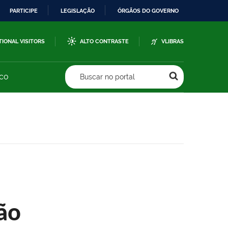
PARTICIPE
LEGISLAÇÃO
ÓRGÃOS DO GOVERNO
TIONAL VISITORS
ALTO CONTRASTE
VLIBRAS
sco
Buscar no portal
ão