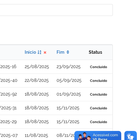
Início
Fim
Status
2025-16
25/08/2025
23/09/2025
Concluído
/2025-40
22/08/2025
05/09/2025
Concluído
/2025-92
18/08/2025
01/09/2025
Concluído
/2025-31
18/08/2025
15/11/2025
Concluído
/2025-29
18/08/2025
15/11/2025
Concluído
/2025-07
11/08/2025
08/11/2025
Concluído