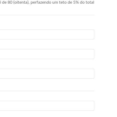
de 80 (oitenta), perfazendo um teto de 5% do total