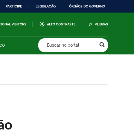
PARTICIPE
LEGISLAÇÃO
ÓRGÃOS DO GOVERNO
TIONAL VISITORS
ALTO CONTRASTE
VLIBRAS
sco
Buscar no portal
ão