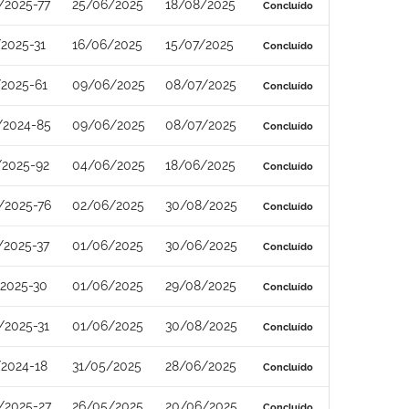
/2025-77
25/06/2025
18/08/2025
Concluído
2025-31
16/06/2025
15/07/2025
Concluído
2025-61
09/06/2025
08/07/2025
Concluído
/2024-85
09/06/2025
08/07/2025
Concluído
/2025-92
04/06/2025
18/06/2025
Concluído
/2025-76
02/06/2025
30/08/2025
Concluído
/2025-37
01/06/2025
30/06/2025
Concluído
2025-30
01/06/2025
29/08/2025
Concluído
/2025-31
01/06/2025
30/08/2025
Concluído
2024-18
31/05/2025
28/06/2025
Concluído
/2025-27
26/05/2025
20/06/2025
Concluído