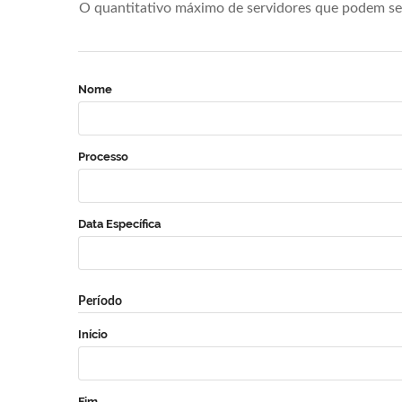
O quantitativo máximo de servidores que podem se 
Nome
Processo
Data Específica
Período
Início
Fim