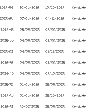
2025-84
10/08/2025
10/10/2025
Concluído
/2025-58
07/08/2025
04/11/2025
Concluído
/2025-46
05/08/2025
03/09/2025
Concluído
/2025-86
04/08/2025
02/09/2025
Concluído
2025-92
04/08/2025
01/11/2025
Concluído
/2025-75
04/08/2025
02/09/2025
Concluído
/2024-40
04/08/2025
03/10/2025
Concluído
2025-72
01/08/2025
29/08/2025
Concluído
/2025-38
01/08/2025
29/10/2025
Concluído
/2025-51
30/07/2025
29/08/2025
Concluído