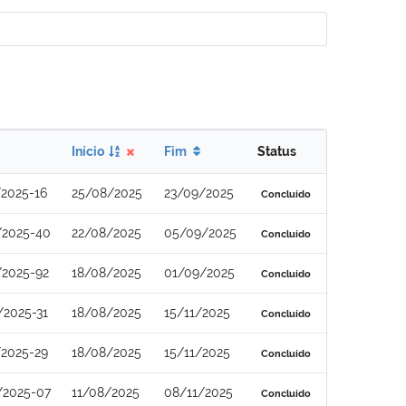
Início
Fim
Status
2025-16
25/08/2025
23/09/2025
Concluído
/2025-40
22/08/2025
05/09/2025
Concluído
/2025-92
18/08/2025
01/09/2025
Concluído
/2025-31
18/08/2025
15/11/2025
Concluído
/2025-29
18/08/2025
15/11/2025
Concluído
/2025-07
11/08/2025
08/11/2025
Concluído