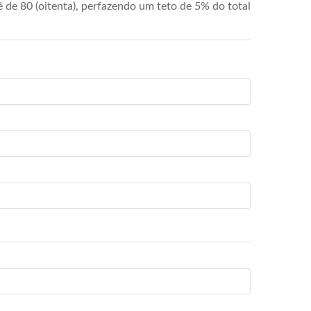
de 80 (oitenta), perfazendo um teto de 5% do total