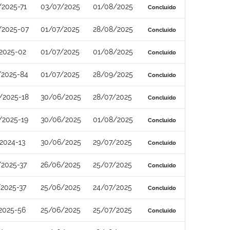
2025-71
03/07/2025
01/08/2025
Concluído
/2025-07
01/07/2025
28/08/2025
Concluído
2025-02
01/07/2025
01/08/2025
Concluído
/2025-84
01/07/2025
28/09/2025
Concluído
/2025-18
30/06/2025
28/07/2025
Concluído
/2025-19
30/06/2025
01/08/2025
Concluído
2024-13
30/06/2025
29/07/2025
Concluído
2025-37
26/06/2025
25/07/2025
Concluído
2025-37
25/06/2025
24/07/2025
Concluído
2025-56
25/06/2025
25/07/2025
Concluído