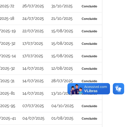
2025-72
26/07/2025
31/10/2025
Concluído
2025-18
24/07/2025
21/10/2025
Concluído
/2025-19
22/07/2025
15/08/2025
Concluído
/2025-32
17/07/2025
15/08/2025
Concluído
/2025-14
17/07/2025
15/08/2025
Concluído
2025-32
14/07/2025
12/08/2025
Concluído
2025-31
14/07/2025
28/07/2025
Concluído
2025-81
14/07/2025
13/10/2025
Concluído
/2025-95
07/07/2025
04/10/2025
Concluído
/2025-41
04/07/2025
01/08/2025
Concluído