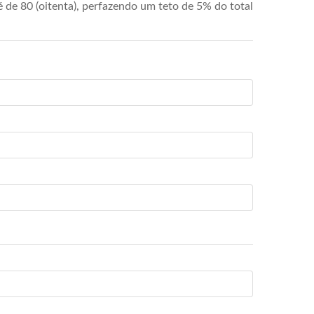
de 80 (oitenta), perfazendo um teto de 5% do total