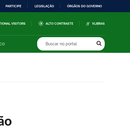
PARTICIPE
LEGISLAÇÃO
ÓRGÃOS DO GOVERNO
TIONAL VISITORS
ALTO CONTRASTE
VLIBRAS
sco
Buscar no portal
ão