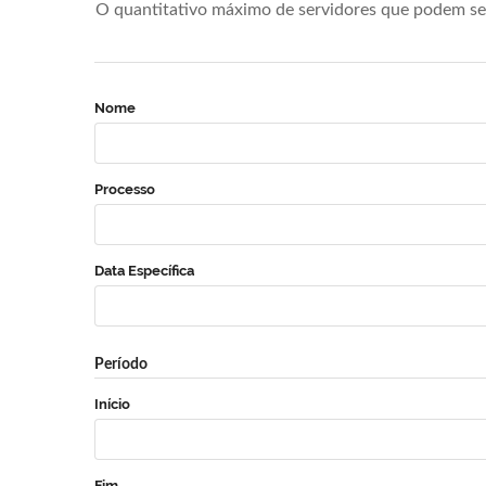
O quantitativo máximo de servidores que podem se 
Nome
Processo
Data Específica
Período
Início
Fim