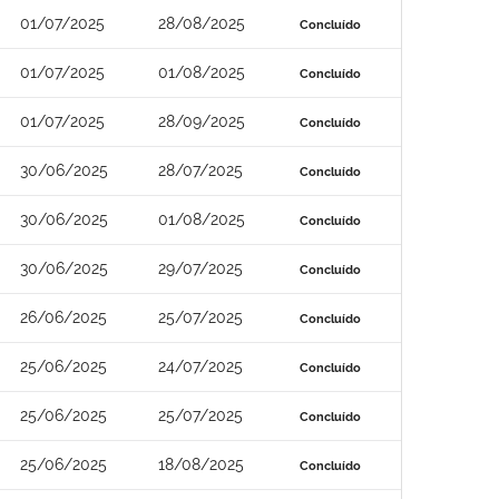
01/07/2025
28/08/2025
Concluído
01/07/2025
01/08/2025
Concluído
01/07/2025
28/09/2025
Concluído
30/06/2025
28/07/2025
Concluído
30/06/2025
01/08/2025
Concluído
30/06/2025
29/07/2025
Concluído
26/06/2025
25/07/2025
Concluído
25/06/2025
24/07/2025
Concluído
25/06/2025
25/07/2025
Concluído
25/06/2025
18/08/2025
Concluído