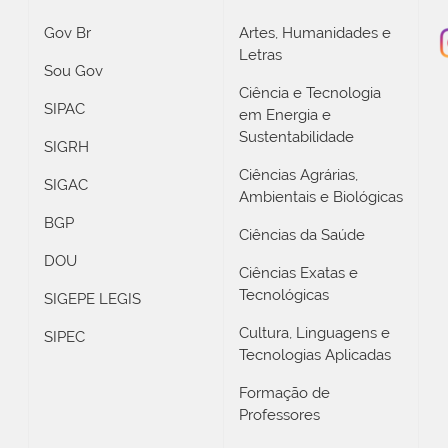
Gov Br
Artes, Humanidades e
Letras
Sou Gov
Ciência e Tecnologia
SIPAC
em Energia e
Sustentabilidade
SIGRH
Ciências Agrárias,
SIGAC
Ambientais e Biológicas
BGP
Ciências da Saúde
DOU
Ciências Exatas e
Tecnológicas
SIGEPE LEGIS
Cultura, Linguagens e
SIPEC
Tecnologias Aplicadas
Formação de
Professores