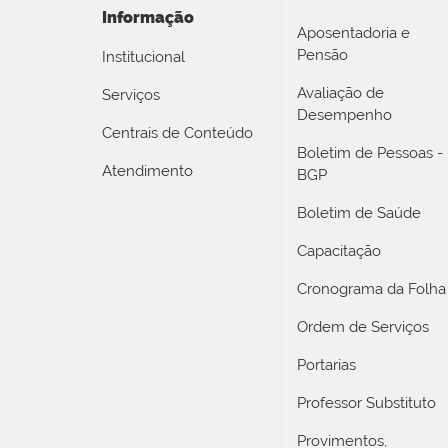
Informação
Aposentadoria e
Pensão
Institucional
Avaliação de
Serviços
Desempenho
Centrais de Conteúdo
Boletim de Pessoas -
Atendimento
BGP
Boletim de Saúde
Capacitação
Cronograma da Folha
Ordem de Serviços
Portarias
Professor Substituto
Provimentos,