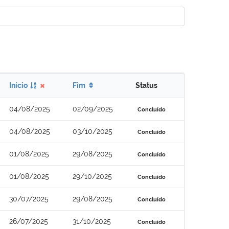
Início
Fim
Status
04/08/2025
02/09/2025
Concluído
04/08/2025
03/10/2025
Concluído
01/08/2025
29/08/2025
Concluído
01/08/2025
29/10/2025
Concluído
30/07/2025
29/08/2025
Concluído
26/07/2025
31/10/2025
Concluído