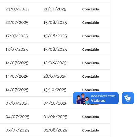
24/07/2025
21/10/2025
Concluído
22/07/2025
15/08/2025
Concluído
17/07/2025
15/08/2025
Concluído
17/07/2025
15/08/2025
Concluído
14/07/2025
12/08/2025
Concluído
14/07/2025
28/07/2025
Concluído
14/07/2025
13/10/2025
Concluído
07/07/2025
04/10/2025
Concluído
04/07/2025
01/08/2025
Concluído
03/07/2025
01/08/2025
Concluído