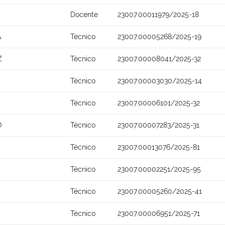
Docente
23007.00011979/2025-18
A
Técnico
23007.00005268/2025-19
Z
Técnico
23007.00008041/2025-32
Técnico
23007.00003030/2025-14
Técnico
23007.00006101/2025-32
O
Técnico
23007.00007283/2025-31
Técnico
23007.00013076/2025-81
Técnico
23007.00002251/2025-95
Técnico
23007.00005260/2025-41
Técnico
23007.00006951/2025-71