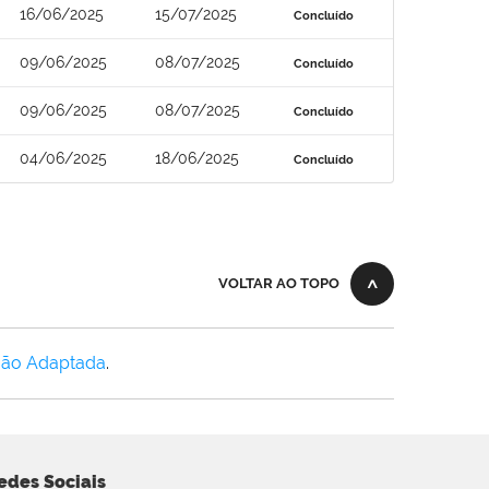
16/06/2025
15/07/2025
Concluído
09/06/2025
08/07/2025
Concluído
09/06/2025
08/07/2025
Concluído
04/06/2025
18/06/2025
Concluído
VOLTAR AO TOPO
Não Adaptada
.
edes Sociais