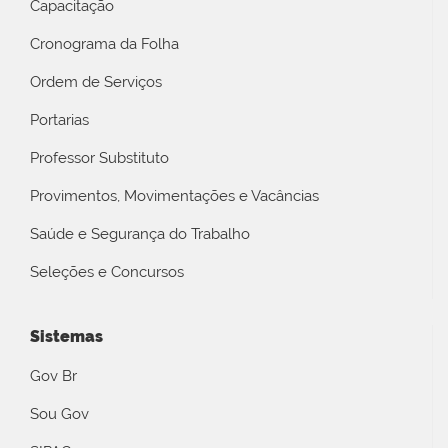
Capacitação
Cronograma da Folha
Ordem de Serviços
Portarias
Professor Substituto
Provimentos, Movimentações e Vacâncias
Saúde e Segurança do Trabalho
Seleções e Concursos
Sistemas
Gov Br
Sou Gov