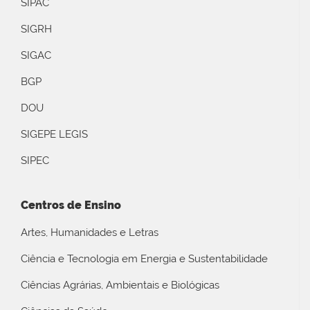
SIPAC
SIGRH
SIGAC
BGP
DOU
SIGEPE LEGIS
SIPEC
Centros de Ensino
Artes, Humanidades e Letras
Ciência e Tecnologia em Energia e Sustentabilidade
Ciências Agrárias, Ambientais e Biológicas