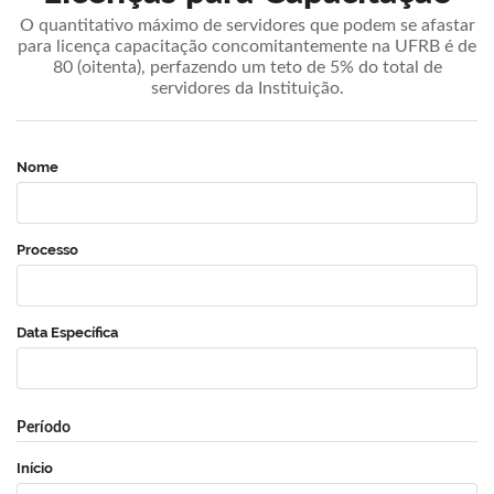
O quantitativo máximo de servidores que podem se afastar
para licença capacitação concomitantemente na UFRB é de
80 (oitenta), perfazendo um teto de 5% do total de
servidores da Instituição.
Nome
Processo
Data Específica
Período
Início