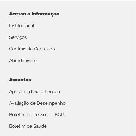
Acesso a Informação
Institucional
Serviços
Centrais de Conteúdo
Atendimento
Assuntos
Aposentadoria e Pensão
Avaliação de Desempenho
Boletim de Pessoas - BGP
Boletim de Saúde