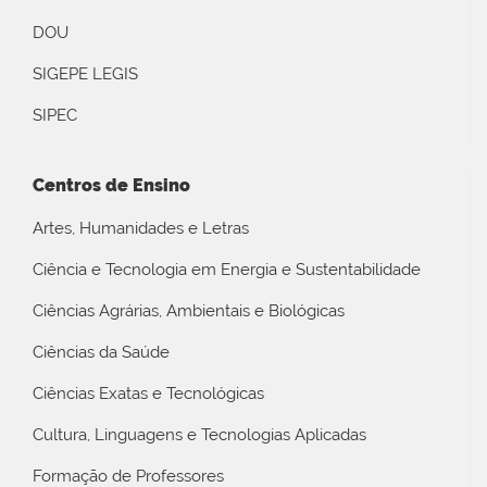
DOU
SIGEPE LEGIS
SIPEC
Centros de Ensino
Artes, Humanidades e Letras
Ciência e Tecnologia em Energia e Sustentabilidade
Ciências Agrárias, Ambientais e Biológicas
Ciências da Saúde
Ciências Exatas e Tecnológicas
Cultura, Linguagens e Tecnologias Aplicadas
Formação de Professores