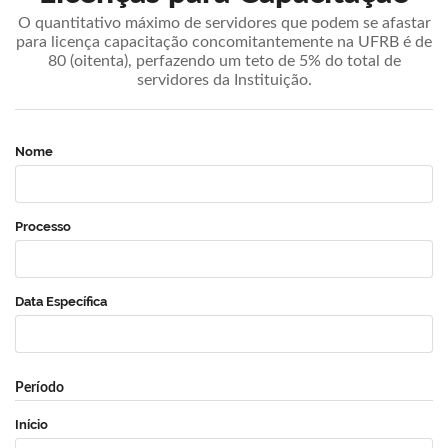
O quantitativo máximo de servidores que podem se afastar
para licença capacitação concomitantemente na UFRB é de
80 (oitenta), perfazendo um teto de 5% do total de
servidores da Instituição.
Nome
Processo
Data Específica
Período
Início