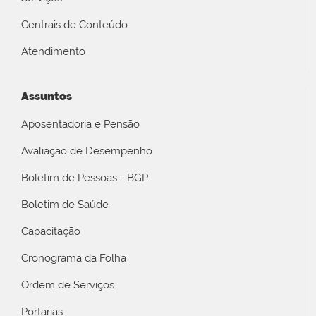
Centrais de Conteúdo
Atendimento
Assuntos
Aposentadoria e Pensão
Avaliação de Desempenho
Boletim de Pessoas - BGP
Boletim de Saúde
Capacitação
Cronograma da Folha
Ordem de Serviços
Portarias