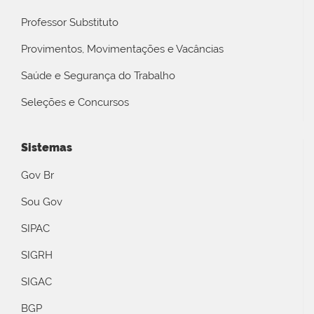
Professor Substituto
Provimentos, Movimentações e Vacâncias
Saúde e Segurança do Trabalho
Seleções e Concursos
Sistemas
Gov Br
Sou Gov
SIPAC
SIGRH
SIGAC
BGP