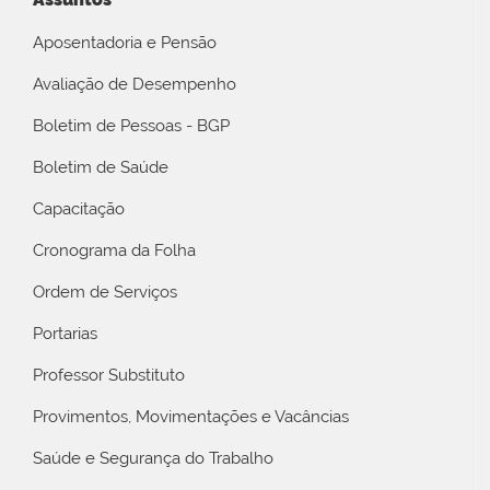
Aposentadoria e Pensão
Avaliação de Desempenho
Boletim de Pessoas - BGP
Boletim de Saúde
Capacitação
Cronograma da Folha
Ordem de Serviços
Portarias
Professor Substituto
Provimentos, Movimentações e Vacâncias
Saúde e Segurança do Trabalho