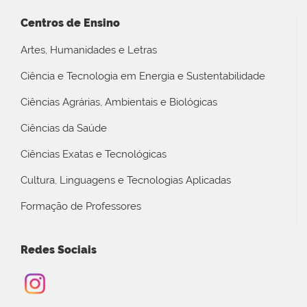
Centros de Ensino
Artes, Humanidades e Letras
Ciência e Tecnologia em Energia e Sustentabilidade
Ciências Agrárias, Ambientais e Biológicas
Ciências da Saúde
Ciências Exatas e Tecnológicas
Cultura, Linguagens e Tecnologias Aplicadas
Formação de Professores
Redes Sociais