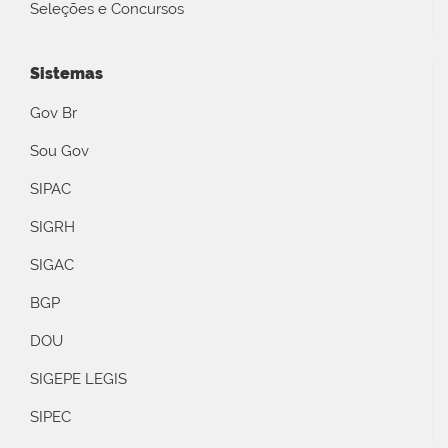
Seleções e Concursos
Sistemas
Gov Br
Sou Gov
SIPAC
SIGRH
SIGAC
BGP
DOU
SIGEPE LEGIS
SIPEC