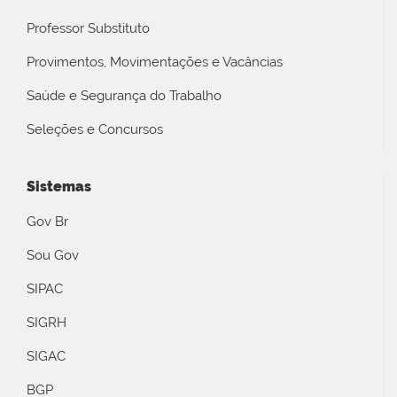
Professor Substituto
Provimentos, Movimentações e Vacâncias
Saúde e Segurança do Trabalho
Seleções e Concursos
Sistemas
Gov Br
Sou Gov
SIPAC
SIGRH
SIGAC
BGP