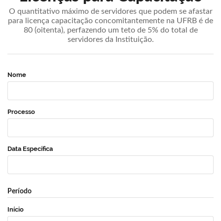
O quantitativo máximo de servidores que podem se afastar
para licença capacitação concomitantemente na UFRB é de
80 (oitenta), perfazendo um teto de 5% do total de
servidores da Instituição.
Nome
Processo
Data Específica
Período
Início