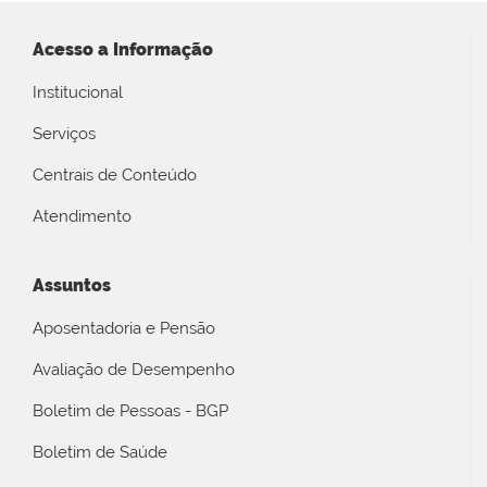
Acesso a Informação
Institucional
Serviços
Centrais de Conteúdo
Atendimento
Assuntos
Aposentadoria e Pensão
Avaliação de Desempenho
Boletim de Pessoas - BGP
Boletim de Saúde