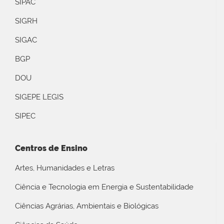
SIPAC
SIGRH
SIGAC
BGP
DOU
SIGEPE LEGIS
SIPEC
Centros de Ensino
Artes, Humanidades e Letras
Ciência e Tecnologia em Energia e Sustentabilidade
Ciências Agrárias, Ambientais e Biológicas