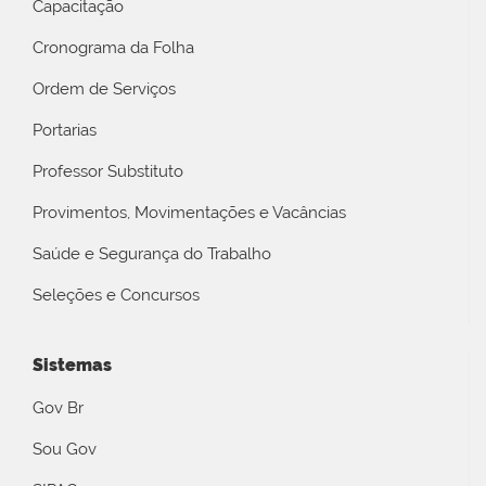
Capacitação
Cronograma da Folha
Ordem de Serviços
Portarias
Professor Substituto
Provimentos, Movimentações e Vacâncias
Saúde e Segurança do Trabalho
Seleções e Concursos
Sistemas
Gov Br
Sou Gov