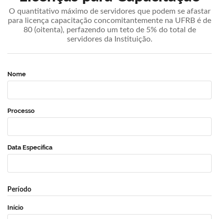
O quantitativo máximo de servidores que podem se afastar
para licença capacitação concomitantemente na UFRB é de
80 (oitenta), perfazendo um teto de 5% do total de
servidores da Instituição.
Nome
Processo
Data Específica
Período
Início