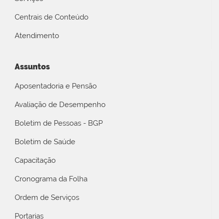
Centrais de Conteúdo
Atendimento
Assuntos
Aposentadoria e Pensão
Avaliação de Desempenho
Boletim de Pessoas - BGP
Boletim de Saúde
Capacitação
Cronograma da Folha
Ordem de Serviços
Portarias