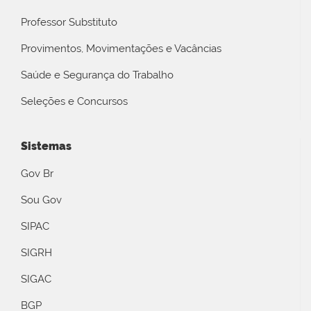
Professor Substituto
Provimentos, Movimentações e Vacâncias
Saúde e Segurança do Trabalho
Seleções e Concursos
Sistemas
Gov Br
Sou Gov
SIPAC
SIGRH
SIGAC
BGP