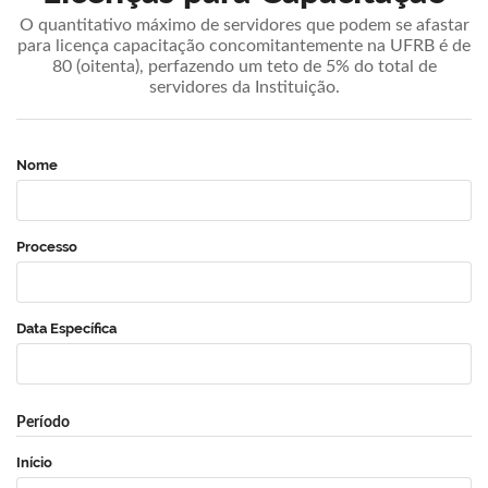
O quantitativo máximo de servidores que podem se afastar
para licença capacitação concomitantemente na UFRB é de
80 (oitenta), perfazendo um teto de 5% do total de
servidores da Instituição.
Nome
Processo
Data Específica
Período
Início