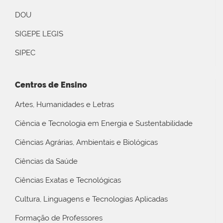
DOU
SIGEPE LEGIS
SIPEC
Centros de Ensino
Artes, Humanidades e Letras
Ciência e Tecnologia em Energia e Sustentabilidade
Ciências Agrárias, Ambientais e Biológicas
Ciências da Saúde
Ciências Exatas e Tecnológicas
Cultura, Linguagens e Tecnologias Aplicadas
Formação de Professores