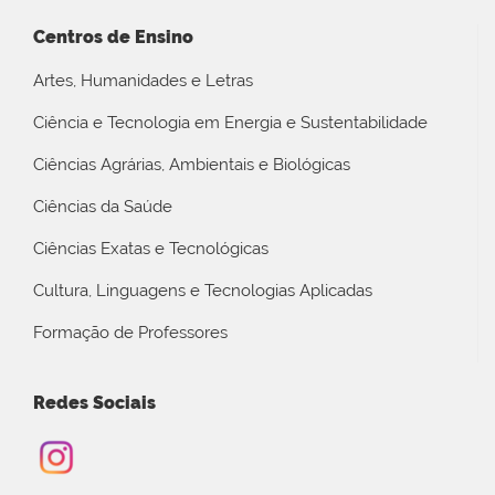
Centros de Ensino
Artes, Humanidades e Letras
Ciência e Tecnologia em Energia e Sustentabilidade
Ciências Agrárias, Ambientais e Biológicas
Ciências da Saúde
Ciências Exatas e Tecnológicas
Cultura, Linguagens e Tecnologias Aplicadas
Formação de Professores
Redes Sociais