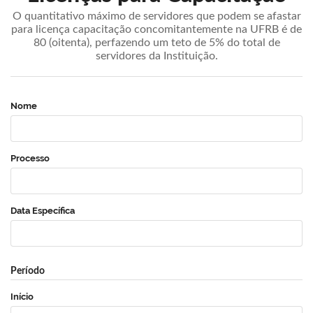
O quantitativo máximo de servidores que podem se afastar
para licença capacitação concomitantemente na UFRB é de
80 (oitenta), perfazendo um teto de 5% do total de
servidores da Instituição.
Nome
Processo
Data Específica
Período
Início