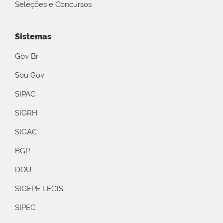
Seleções e Concursos
Sistemas
Gov Br
Sou Gov
SIPAC
SIGRH
SIGAC
BGP
DOU
SIGEPE LEGIS
SIPEC