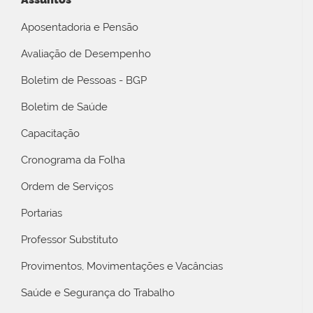
Aposentadoria e Pensão
Avaliação de Desempenho
Boletim de Pessoas - BGP
Boletim de Saúde
Capacitação
Cronograma da Folha
Ordem de Serviços
Portarias
Professor Substituto
Provimentos, Movimentações e Vacâncias
Saúde e Segurança do Trabalho