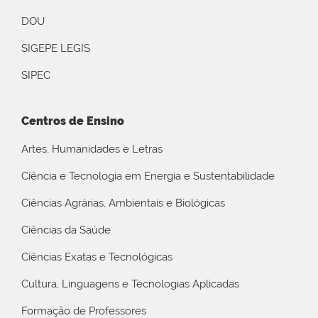
DOU
SIGEPE LEGIS
SIPEC
Centros de Ensino
Artes, Humanidades e Letras
Ciência e Tecnologia em Energia e Sustentabilidade
Ciências Agrárias, Ambientais e Biológicas
Ciências da Saúde
Ciências Exatas e Tecnológicas
Cultura, Linguagens e Tecnologias Aplicadas
Formação de Professores