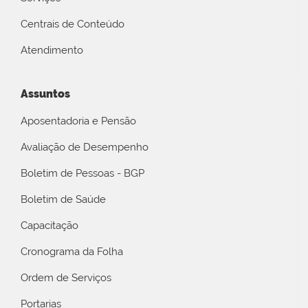
Centrais de Conteúdo
Atendimento
Assuntos
Aposentadoria e Pensão
Avaliação de Desempenho
Boletim de Pessoas - BGP
Boletim de Saúde
Capacitação
Cronograma da Folha
Ordem de Serviços
Portarias