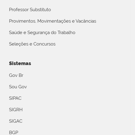
Professor Substituto
Provimentos, Movimentações e Vacâncias
Saúde e Segurança do Trabalho
Seleções e Concursos
Sistemas
Gov Br
Sou Gov
SIPAC
SIGRH
SIGAC
BGP