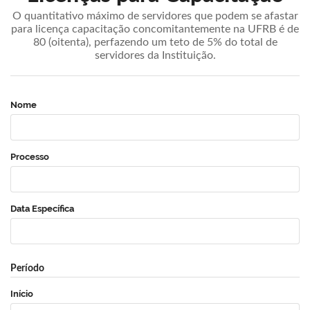
O quantitativo máximo de servidores que podem se afastar
para licença capacitação concomitantemente na UFRB é de
80 (oitenta), perfazendo um teto de 5% do total de
servidores da Instituição.
Nome
Processo
Data Específica
Período
Início