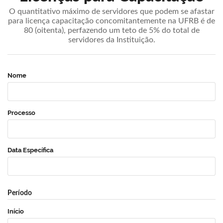
O quantitativo máximo de servidores que podem se afastar
para licença capacitação concomitantemente na UFRB é de
80 (oitenta), perfazendo um teto de 5% do total de
servidores da Instituição.
Nome
Processo
Data Específica
Período
Início