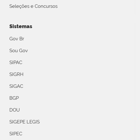
Seleções e Concursos
Sistemas
Gov Br
Sou Gov
SIPAC
SIGRH
SIGAC
BGP
DOU
SIGEPE LEGIS
SIPEC