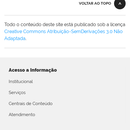
VOLTAR AO TOPO
Todo o conteúdo deste site está publicado sob a licença
Creative Commons Atribuição-SemDerivações 3.0 Não
Adaptada
.
Acesso a Informação
Institucional
Serviços
Centrais de Conteúdo
Atendimento