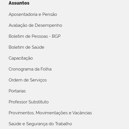
Assuntos
Aposentadoria e Pensão
Avaliação de Desempenho
Boletim de Pessoas - BGP
Boletim de Saúde
Capacitação
Cronograma da Folha
Ordem de Serviços
Portarias
Professor Substituto
Provimentos, Movimentações e Vacâncias
Saúde e Segurança do Trabalho