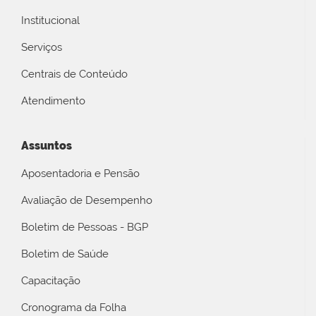
Institucional
Serviços
Centrais de Conteúdo
Atendimento
Assuntos
Aposentadoria e Pensão
Avaliação de Desempenho
Boletim de Pessoas - BGP
Boletim de Saúde
Capacitação
Cronograma da Folha