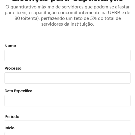
O quantitativo máximo de servidores que podem se afastar
para licença capacitação concomitantemente na UFRB é de
80 (oitenta), perfazendo um teto de 5% do total de
servidores da Instituição.
Nome
Processo
Data Específica
Período
Início