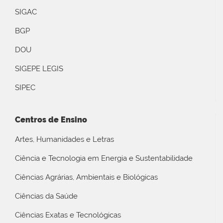
SIGAC
BGP
DOU
SIGEPE LEGIS
SIPEC
Centros de Ensino
Artes, Humanidades e Letras
Ciência e Tecnologia em Energia e Sustentabilidade
Ciências Agrárias, Ambientais e Biológicas
Ciências da Saúde
Ciências Exatas e Tecnológicas