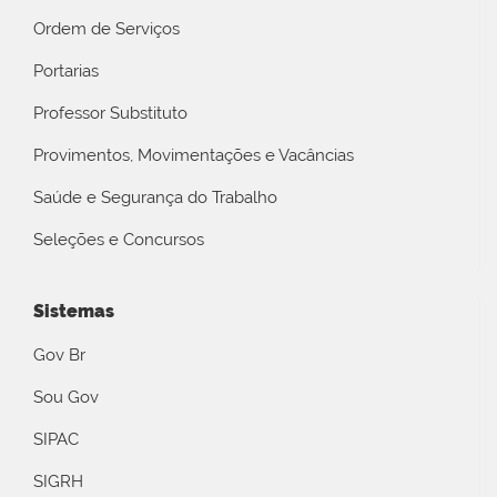
Ordem de Serviços
Portarias
Professor Substituto
Provimentos, Movimentações e Vacâncias
Saúde e Segurança do Trabalho
Seleções e Concursos
Sistemas
Gov Br
Sou Gov
SIPAC
SIGRH