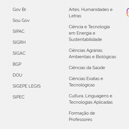
Gov Br
Artes, Humanidades e
Letras
Sou Gov
Ciência e Tecnologia
SIPAC
em Energia e
Sustentabilidade
SIGRH
Ciências Agrárias,
SIGAC
Ambientais e Biológicas
BGP
Ciências da Saúde
DOU
Ciências Exatas e
Tecnológicas
SIGEPE LEGIS
Cultura, Linguagens e
SIPEC
Tecnologias Aplicadas
Formação de
Professores