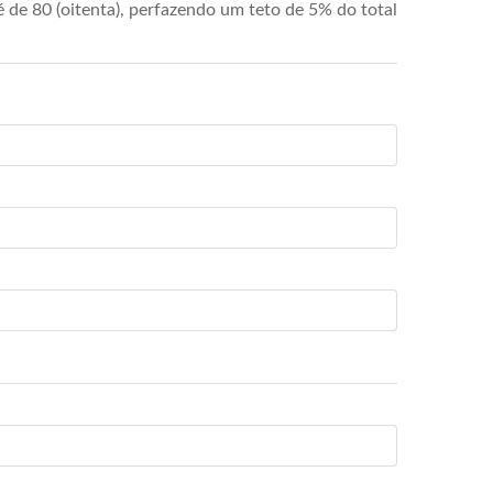
de 80 (oitenta), perfazendo um teto de 5% do total