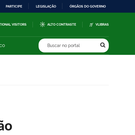
PARTICIPE
LEGISLAÇÃO
ÓRGÃOS DO GOVERNO
TIONAL VISITORS
ALTO CONTRASTE
VLIBRAS
sco
Buscar no portal
ão