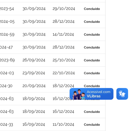
2023-54
30/09/2024
29/10/2024
Concluído
2024-05
30/09/2024
28/12/2024
Concluído
2024-59
30/09/2024
14/11/2024
Concluído
024-47
30/09/2024
28/12/2024
Concluído
2023-69
26/09/2024
25/10/2024
Concluído
2024-03
23/09/2024
22/10/2024
Concluído
024-30
20/09/2024
18/12/2024
Concluído
2024-63
18/09/2024
16/12/2024
Concluído
2024-63
18/09/2024
16/12/2024
Concluído
024-33
16/09/2024
11/10/2024
Concluído