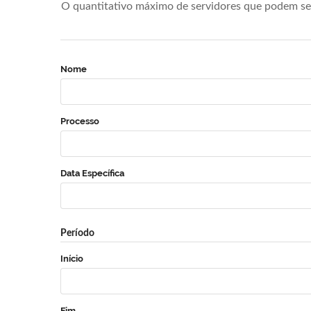
O quantitativo máximo de servidores que podem se 
Nome
Processo
Data Específica
Período
Início
Fim