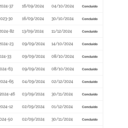
2024-37
16/09/2024
04/10/2024
Concluído
2023-30
16/09/2024
30/10/2024
Concluído
2024-82
13/09/2024
11/12/2024
Concluído
2024-23
09/09/2024
14/10/2024
Concluído
024-33
09/09/2024
08/10/2024
Concluído
024-63
09/09/2024
08/10/2024
Concluído
2024-65
04/09/2024
02/12/2024
Concluído
2024-46
03/09/2024
30/11/2024
Concluído
2024-12
02/09/2024
01/12/2024
Concluído
2024-50
02/09/2024
30/11/2024
Concluído