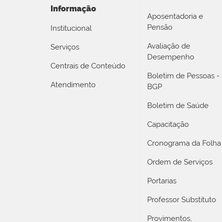
Informação
Aposentadoria e
Pensão
Institucional
Avaliação de
Serviços
Desempenho
Centrais de Conteúdo
Boletim de Pessoas -
Atendimento
BGP
Boletim de Saúde
Capacitação
Cronograma da Folha
Ordem de Serviços
Portarias
Professor Substituto
Provimentos,