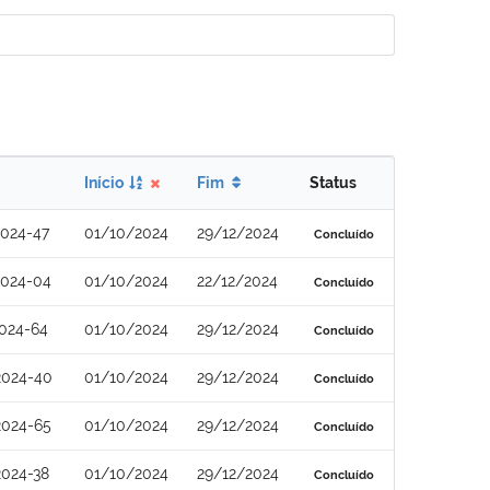
Início
Fim
Status
2024-47
01/10/2024
29/12/2024
Concluído
2024-04
01/10/2024
22/12/2024
Concluído
024-64
01/10/2024
29/12/2024
Concluído
2024-40
01/10/2024
29/12/2024
Concluído
2024-65
01/10/2024
29/12/2024
Concluído
2024-38
01/10/2024
29/12/2024
Concluído