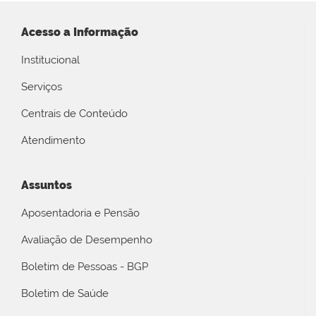
Acesso a Informação
Institucional
Serviços
Centrais de Conteúdo
Atendimento
Assuntos
Aposentadoria e Pensão
Avaliação de Desempenho
Boletim de Pessoas - BGP
Boletim de Saúde