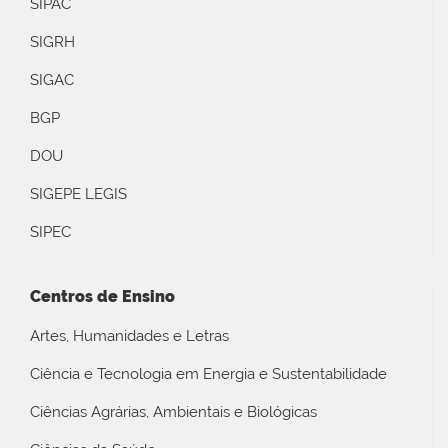
SIPAC
SIGRH
SIGAC
BGP
DOU
SIGEPE LEGIS
SIPEC
Centros de Ensino
Artes, Humanidades e Letras
Ciência e Tecnologia em Energia e Sustentabilidade
Ciências Agrárias, Ambientais e Biológicas