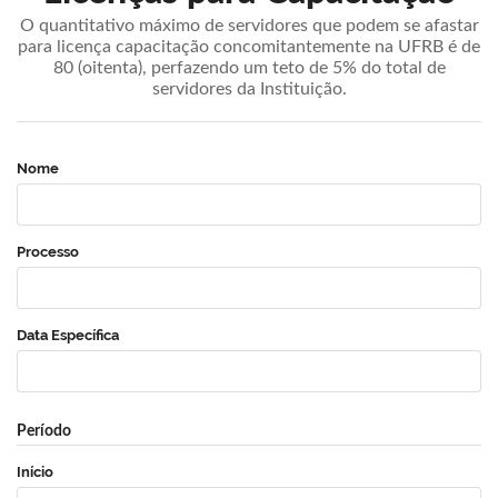
O quantitativo máximo de servidores que podem se afastar
para licença capacitação concomitantemente na UFRB é de
80 (oitenta), perfazendo um teto de 5% do total de
servidores da Instituição.
Nome
Processo
Data Específica
Período
Início