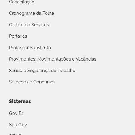
Capacitação
Cronograma da Folha
Ordem de Serviços
Portarias
Professor Substituto
Provimentos, Movimentações e Vacâncias
Saúde e Segurança do Trabalho
Seleções e Concursos
Sistemas
Gov Br
Sou Gov