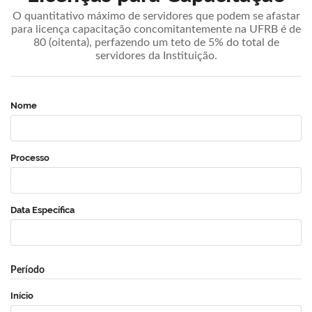
O quantitativo máximo de servidores que podem se afastar
para licença capacitação concomitantemente na UFRB é de
80 (oitenta), perfazendo um teto de 5% do total de
servidores da Instituição.
Nome
Processo
Data Específica
Período
Início