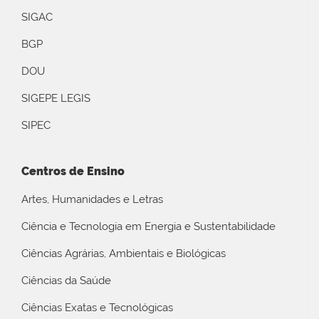
SIGAC
BGP
DOU
SIGEPE LEGIS
SIPEC
Centros de Ensino
Artes, Humanidades e Letras
Ciência e Tecnologia em Energia e Sustentabilidade
Ciências Agrárias, Ambientais e Biológicas
Ciências da Saúde
Ciências Exatas e Tecnológicas