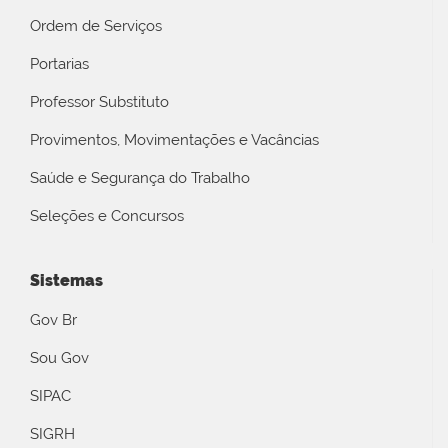
Ordem de Serviços
Portarias
Professor Substituto
Provimentos, Movimentações e Vacâncias
Saúde e Segurança do Trabalho
Seleções e Concursos
Sistemas
Gov Br
Sou Gov
SIPAC
SIGRH