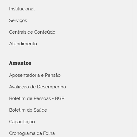
Institucional
Serviços
Centrais de Conteúdo
Atendimento
Assuntos
Aposentadoria e Pensão
Avaliação de Desempenho
Boletim de Pessoas - BGP
Boletim de Saúde
Capacitação
Cronograma da Folha