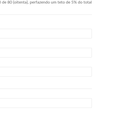
de 80 (oitenta), perfazendo um teto de 5% do total