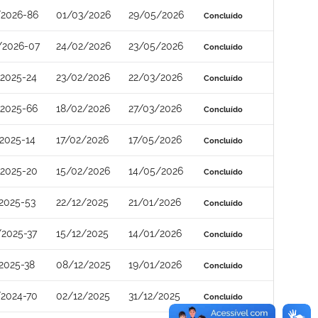
/2026-86
01/03/2026
29/05/2026
Concluído
/2026-07
24/02/2026
23/05/2026
Concluído
2025-24
23/02/2026
22/03/2026
Concluído
2025-66
18/02/2026
27/03/2026
Concluído
2025-14
17/02/2026
17/05/2026
Concluído
2025-20
15/02/2026
14/05/2026
Concluído
2025-53
22/12/2025
21/01/2026
Concluído
2025-37
15/12/2025
14/01/2026
Concluído
2025-38
08/12/2025
19/01/2026
Concluído
2024-70
02/12/2025
31/12/2025
Concluído