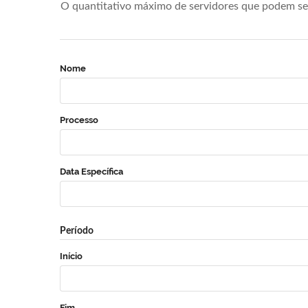
O quantitativo máximo de servidores que podem se 
Nome
Processo
Data Específica
Período
Início
Fim