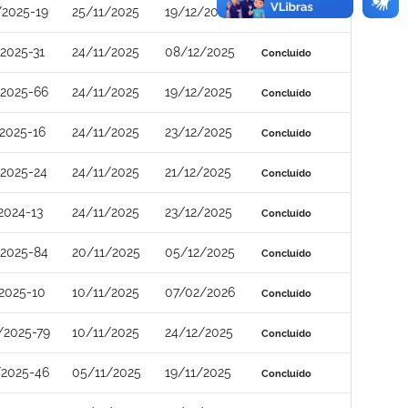
2025-19
25/11/2025
19/12/2025
Concluído
2025-31
24/11/2025
08/12/2025
Concluído
2025-66
24/11/2025
19/12/2025
Concluído
2025-16
24/11/2025
23/12/2025
Concluído
2025-24
24/11/2025
21/12/2025
Concluído
2024-13
24/11/2025
23/12/2025
Concluído
2025-84
20/11/2025
05/12/2025
Concluído
2025-10
10/11/2025
07/02/2026
Concluído
/2025-79
10/11/2025
24/12/2025
Concluído
/2025-46
05/11/2025
19/11/2025
Concluído