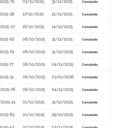
2025-75
03/11/2025
31/12/2025
Concluído
2025-38
17/10/2025
15/11/2025
Concluído
2025-27
16/10/2025
14/12/2025
Concluído
2025-62
06/10/2025
31/12/2025
Concluído
2025-61
06/10/2025
31/10/2025
Concluído
2025-77
06/10/2025
04/11/2025
Concluído
2025-31
06/10/2025
03/01/2026
Concluído
2025-76
06/10/2025
04/11/2025
Concluído
/2025-41
01/10/2025
31/10/2025
Concluído
2025-83
01/10/2025
29/12/2025
Concluído
2025-43
01/10/2025
03/11/2025
Concluído