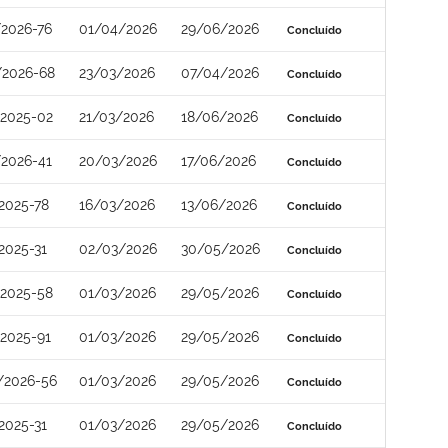
2026-76
01/04/2026
29/06/2026
Concluído
/2026-68
23/03/2026
07/04/2026
Concluído
2025-02
21/03/2026
18/06/2026
Concluído
2026-41
20/03/2026
17/06/2026
Concluído
2025-78
16/03/2026
13/06/2026
Concluído
2025-31
02/03/2026
30/05/2026
Concluído
2025-58
01/03/2026
29/05/2026
Concluído
2025-91
01/03/2026
29/05/2026
Concluído
/2026-56
01/03/2026
29/05/2026
Concluído
2025-31
01/03/2026
29/05/2026
Concluído