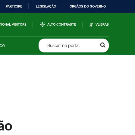
PARTICIPE
LEGISLAÇÃO
ÓRGÃOS DO GOVERNO
TIONAL VISITORS
ALTO CONTRASTE
VLIBRAS
sco
Buscar no portal
ão