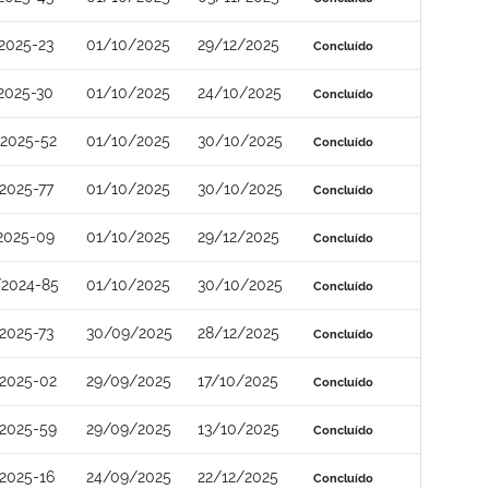
2025-23
01/10/2025
29/12/2025
Concluído
2025-30
01/10/2025
24/10/2025
Concluído
2025-52
01/10/2025
30/10/2025
Concluído
2025-77
01/10/2025
30/10/2025
Concluído
2025-09
01/10/2025
29/12/2025
Concluído
/2024-85
01/10/2025
30/10/2025
Concluído
2025-73
30/09/2025
28/12/2025
Concluído
2025-02
29/09/2025
17/10/2025
Concluído
2025-59
29/09/2025
13/10/2025
Concluído
2025-16
24/09/2025
22/12/2025
Concluído