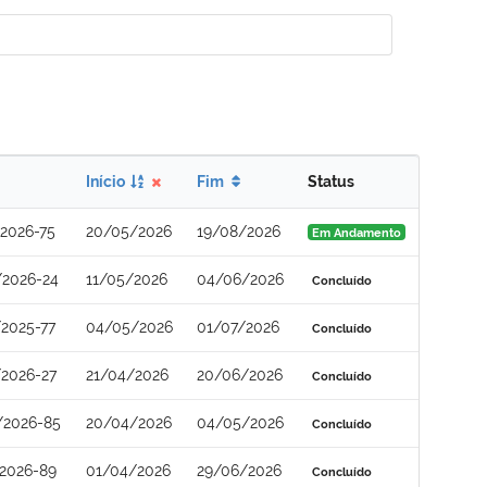
Início
Fim
Status
2026-75
20/05/2026
19/08/2026
Em Andamento
/2026-24
11/05/2026
04/06/2026
Concluído
2025-77
04/05/2026
01/07/2026
Concluído
2026-27
21/04/2026
20/06/2026
Concluído
/2026-85
20/04/2026
04/05/2026
Concluído
2026-89
01/04/2026
29/06/2026
Concluído