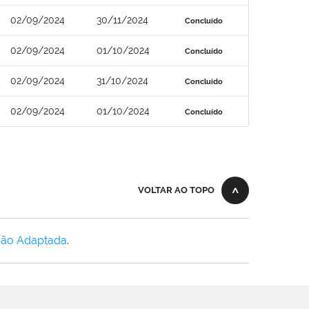
02/09/2024
30/11/2024
Concluído
02/09/2024
01/10/2024
Concluído
02/09/2024
31/10/2024
Concluído
02/09/2024
01/10/2024
Concluído
VOLTAR AO TOPO
Não Adaptada
.