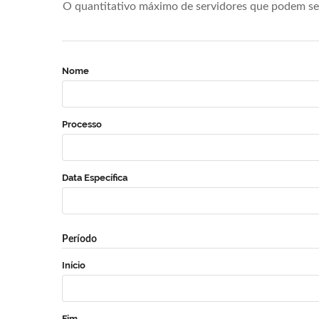
O quantitativo máximo de servidores que podem se 
Nome
Processo
Data Específica
Período
Início
Fim