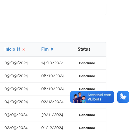
Início
Fim
Status
09/09/2024
14/10/2024
Concluído
09/09/2024
08/10/2024
Concluído
09/09/2024
08/10/2024
Concluído
04/09/2024
02/12/2024
Concluído
03/09/2024
30/11/2024
Concluído
02/09/2024
01/12/2024
Concluído