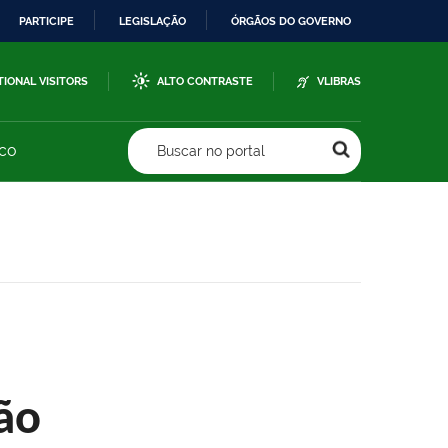
PARTICIPE
LEGISLAÇÃO
ÓRGÃOS DO GOVERNO
TIONAL VISITORS
ALTO CONTRASTE
VLIBRAS
sco
Buscar no portal
ão