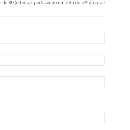
de 80 (oitenta), perfazendo um teto de 5% do total