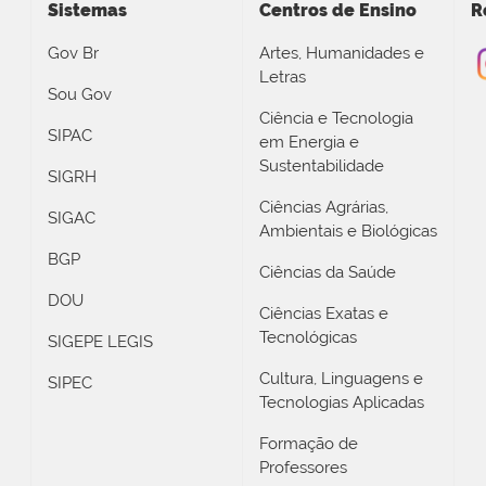
Sistemas
Centros de Ensino
R
Gov Br
Artes, Humanidades e
Letras
Sou Gov
Ciência e Tecnologia
SIPAC
em Energia e
Sustentabilidade
SIGRH
Ciências Agrárias,
SIGAC
Ambientais e Biológicas
BGP
Ciências da Saúde
DOU
Ciências Exatas e
Tecnológicas
SIGEPE LEGIS
Cultura, Linguagens e
SIPEC
Tecnologias Aplicadas
Formação de
Professores