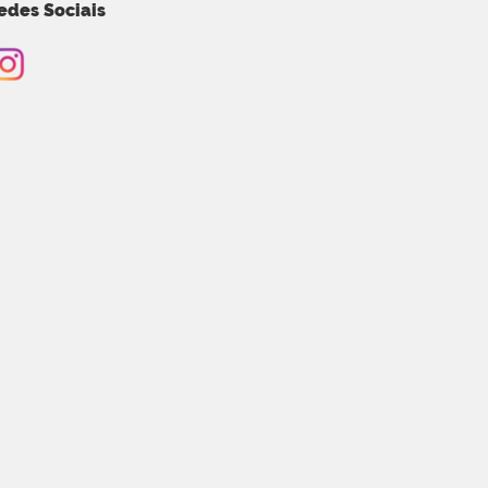
edes Sociais