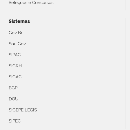
Seleções e Concursos
Sistemas
Gov Br
Sou Gov
SIPAC
SIGRH
SIGAC
BGP
DOU
SIGEPE LEGIS
SIPEC