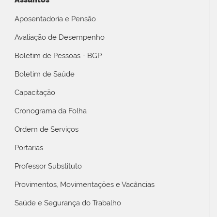
Aposentadoria e Pensão
Avaliação de Desempenho
Boletim de Pessoas - BGP
Boletim de Saúde
Capacitação
Cronograma da Folha
Ordem de Serviços
Portarias
Professor Substituto
Provimentos, Movimentações e Vacâncias
Saúde e Segurança do Trabalho