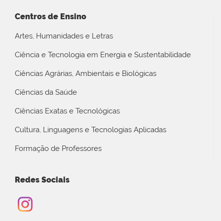
Centros de Ensino
Artes, Humanidades e Letras
Ciência e Tecnologia em Energia e Sustentabilidade
Ciências Agrárias, Ambientais e Biológicas
Ciências da Saúde
Ciências Exatas e Tecnológicas
Cultura, Linguagens e Tecnologias Aplicadas
Formação de Professores
Redes Sociais