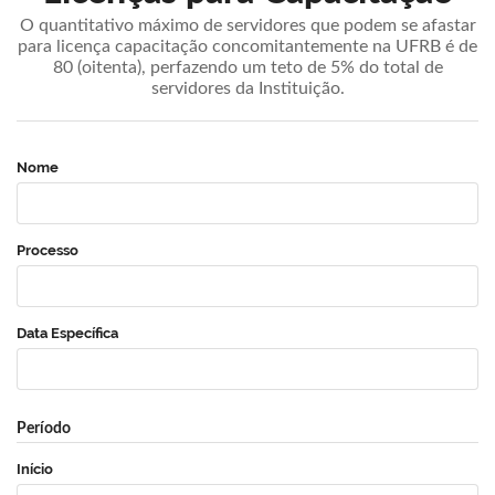
O quantitativo máximo de servidores que podem se afastar
para licença capacitação concomitantemente na UFRB é de
80 (oitenta), perfazendo um teto de 5% do total de
servidores da Instituição.
Nome
Processo
Data Específica
Período
Início