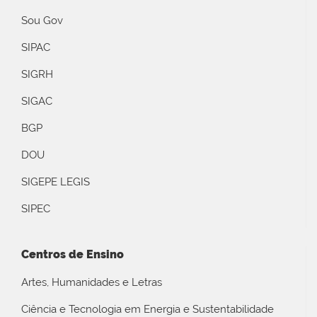
Sou Gov
SIPAC
SIGRH
SIGAC
BGP
DOU
SIGEPE LEGIS
SIPEC
Centros de Ensino
Artes, Humanidades e Letras
Ciência e Tecnologia em Energia e Sustentabilidade