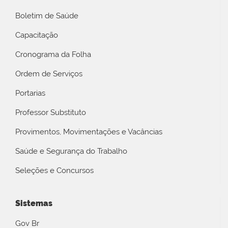
Boletim de Saúde
Capacitação
Cronograma da Folha
Ordem de Serviços
Portarias
Professor Substituto
Provimentos, Movimentações e Vacâncias
Saúde e Segurança do Trabalho
Seleções e Concursos
Sistemas
Gov Br