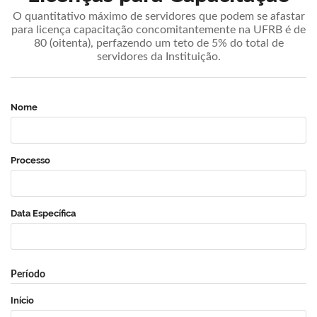
O quantitativo máximo de servidores que podem se afastar
para licença capacitação concomitantemente na UFRB é de
80 (oitenta), perfazendo um teto de 5% do total de
servidores da Instituição.
Nome
Processo
Data Específica
Período
Início