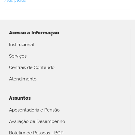
Acesso a Informação
Institucional
Serviços
Centrais de Conteúdo
Atendimento
Assuntos
Aposentadoria e Pensão
Avaliação de Desempenho
Boletim de Pessoas - BGP