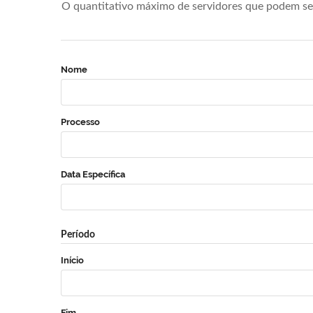
O quantitativo máximo de servidores que podem se 
Nome
Processo
Data Específica
Período
Início
Fim