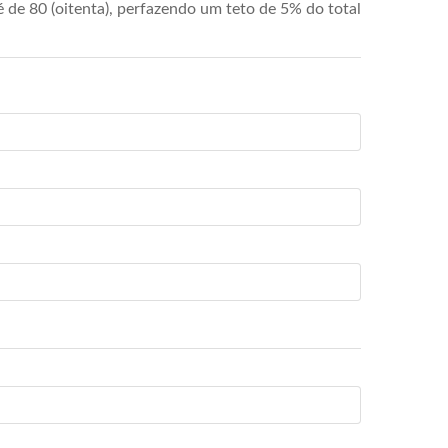
de 80 (oitenta), perfazendo um teto de 5% do total