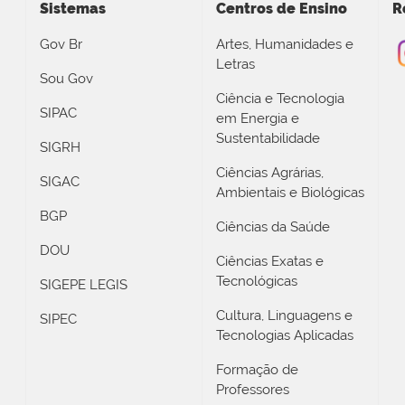
Sistemas
Centros de Ensino
R
Gov Br
Artes, Humanidades e
Letras
Sou Gov
Ciência e Tecnologia
SIPAC
em Energia e
Sustentabilidade
SIGRH
Ciências Agrárias,
SIGAC
Ambientais e Biológicas
BGP
Ciências da Saúde
DOU
Ciências Exatas e
Tecnológicas
SIGEPE LEGIS
Cultura, Linguagens e
SIPEC
Tecnologias Aplicadas
Formação de
Professores