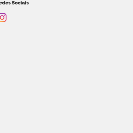
edes Sociais