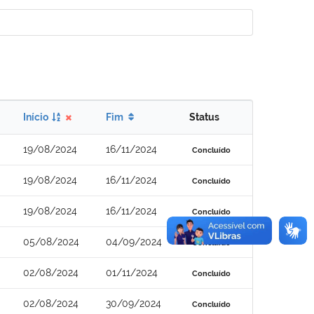
Início
Fim
Status
19/08/2024
16/11/2024
Concluído
19/08/2024
16/11/2024
Concluído
19/08/2024
16/11/2024
Concluído
05/08/2024
04/09/2024
Concluído
02/08/2024
01/11/2024
Concluído
02/08/2024
30/09/2024
Concluído