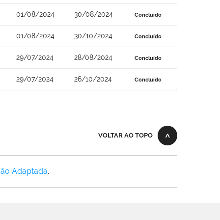
01/08/2024
30/08/2024
Concluído
01/08/2024
30/10/2024
Concluído
29/07/2024
28/08/2024
Concluído
29/07/2024
26/10/2024
Concluído
VOLTAR AO TOPO
Não Adaptada
.