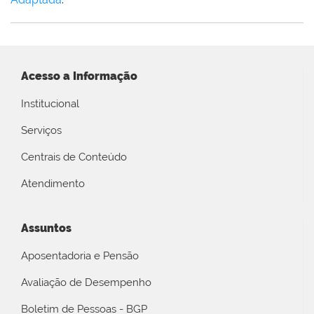
Acesso a Informação
Institucional
Serviços
Centrais de Conteúdo
Atendimento
Assuntos
Aposentadoria e Pensão
Avaliação de Desempenho
Boletim de Pessoas - BGP