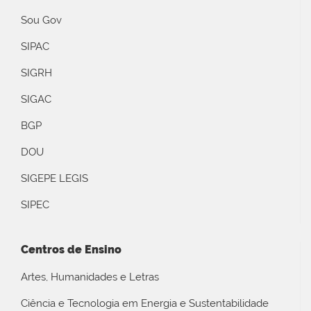
Sou Gov
SIPAC
SIGRH
SIGAC
BGP
DOU
SIGEPE LEGIS
SIPEC
Centros de Ensino
Artes, Humanidades e Letras
Ciência e Tecnologia em Energia e Sustentabilidade