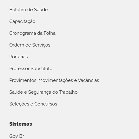
Boletim de Saúde
Capacitação
Cronograma da Folha
Ordem de Serviços
Portarias
Professor Substituto
Provimentos, Movimentações e Vacâncias
Saúde e Segurança do Trabalho
Seleções e Concursos
Sistemas
Gov Br