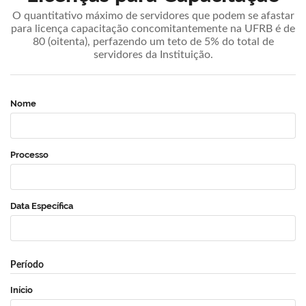
O quantitativo máximo de servidores que podem se afastar
para licença capacitação concomitantemente na UFRB é de
80 (oitenta), perfazendo um teto de 5% do total de
servidores da Instituição.
Nome
Processo
Data Específica
Período
Início