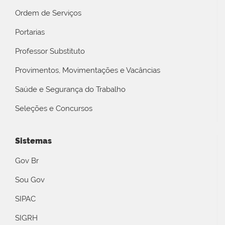
Ordem de Serviços
Portarias
Professor Substituto
Provimentos, Movimentações e Vacâncias
Saúde e Segurança do Trabalho
Seleções e Concursos
Sistemas
Gov Br
Sou Gov
SIPAC
SIGRH