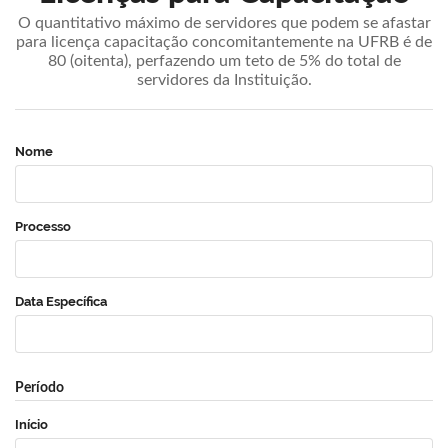
O quantitativo máximo de servidores que podem se afastar
para licença capacitação concomitantemente na UFRB é de
80 (oitenta), perfazendo um teto de 5% do total de
servidores da Instituição.
Nome
Processo
Data Específica
Período
Início