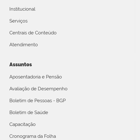
Institucional
Serviços
Centrais de Conteúdo
Atendimento
Assuntos
Aposentadoria e Pensão
Avaliação de Desempenho
Boletim de Pessoas - BGP
Boletim de Saúde
Capacitação
Cronograma da Folha