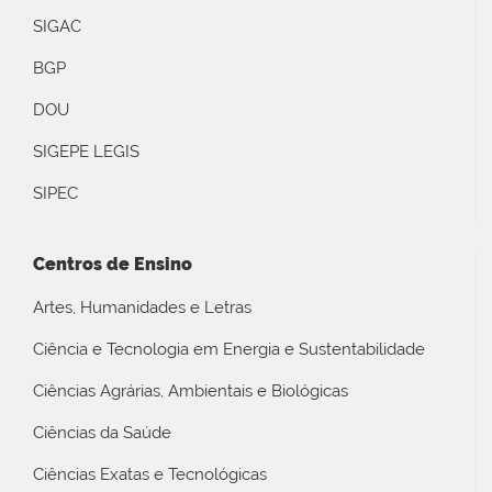
SIGAC
BGP
DOU
SIGEPE LEGIS
SIPEC
Centros de Ensino
Artes, Humanidades e Letras
Ciência e Tecnologia em Energia e Sustentabilidade
Ciências Agrárias, Ambientais e Biológicas
Ciências da Saúde
Ciências Exatas e Tecnológicas