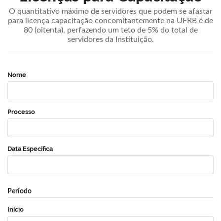
O quantitativo máximo de servidores que podem se afastar
para licença capacitação concomitantemente na UFRB é de
80 (oitenta), perfazendo um teto de 5% do total de
servidores da Instituição.
Nome
Processo
Data Específica
Período
Início