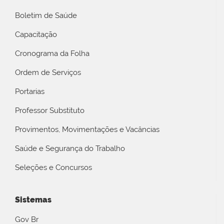
Boletim de Saúde
Capacitação
Cronograma da Folha
Ordem de Serviços
Portarias
Professor Substituto
Provimentos, Movimentações e Vacâncias
Saúde e Segurança do Trabalho
Seleções e Concursos
Sistemas
Gov Br