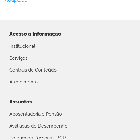
Acesso a Informação
Institucional
Serviços
Centrais de Conteúdo
Atendimento
Assuntos
Aposentadoria e Pensão
Avaliação de Desempenho
Boletim de Pessoas - BGP