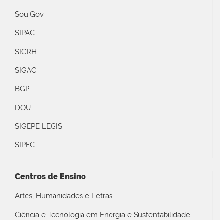
Sou Gov
SIPAC
SIGRH
SIGAC
BGP
DOU
SIGEPE LEGIS
SIPEC
Centros de Ensino
Artes, Humanidades e Letras
Ciência e Tecnologia em Energia e Sustentabilidade