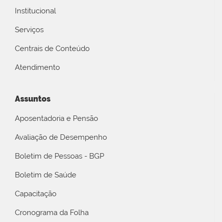
Institucional
Serviços
Centrais de Conteúdo
Atendimento
Assuntos
Aposentadoria e Pensão
Avaliação de Desempenho
Boletim de Pessoas - BGP
Boletim de Saúde
Capacitação
Cronograma da Folha