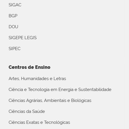
SIGAC
BGP
DOU
SIGEPE LEGIS
SIPEC
Centros de Ensino
Artes, Humanidades e Letras
Ciência e Tecnologia em Energia e Sustentabilidade
Ciências Agrárias, Ambientais e Biológicas
Ciências da Saúde
Ciências Exatas e Tecnológicas