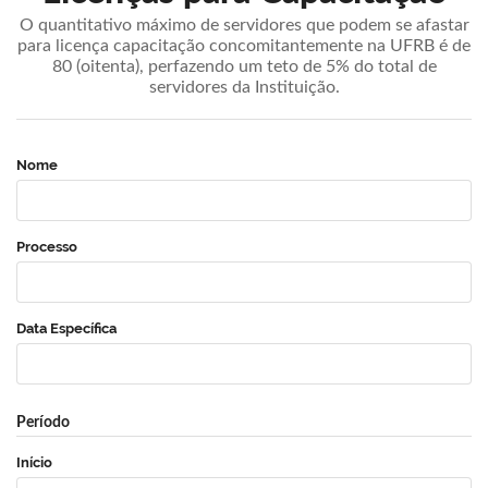
O quantitativo máximo de servidores que podem se afastar
para licença capacitação concomitantemente na UFRB é de
80 (oitenta), perfazendo um teto de 5% do total de
servidores da Instituição.
Nome
Processo
Data Específica
Período
Início