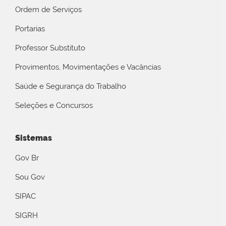
Ordem de Serviços
Portarias
Professor Substituto
Provimentos, Movimentações e Vacâncias
Saúde e Segurança do Trabalho
Seleções e Concursos
Sistemas
Gov Br
Sou Gov
SIPAC
SIGRH