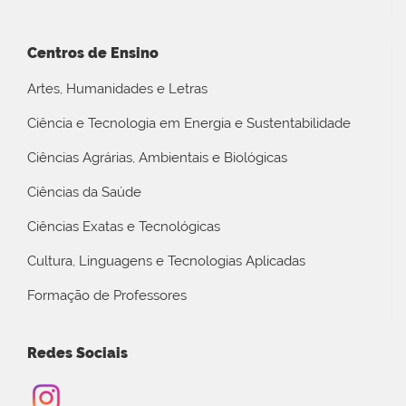
Centros de Ensino
Artes, Humanidades e Letras
Ciência e Tecnologia em Energia e Sustentabilidade
Ciências Agrárias, Ambientais e Biológicas
Ciências da Saúde
Ciências Exatas e Tecnológicas
Cultura, Linguagens e Tecnologias Aplicadas
Formação de Professores
Redes Sociais