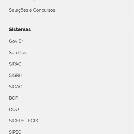
Seleções e Concursos
Sistemas
Gov Br
Sou Gov
SIPAC
SIGRH
SIGAC
BGP
DOU
SIGEPE LEGIS
SIPEC