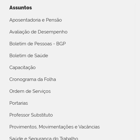
Assuntos
Aposentadoria e Pensão
Avaliação de Desempenho
Boletim de Pessoas - BGP
Boletim de Saúde
Capacitação
Cronograma da Folha
Ordem de Serviços
Portarias
Professor Substituto
Provimentos, Movimentações e Vacâncias
Saúde e Segurança do Trabalho