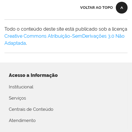
VOLTAR AO TOPO
Todo o conteúdo deste site está publicado sob a licença
Creative Commons Atribuição-SemDerivações 3.0 Não
Adaptada
.
Acesso a Informação
Institucional
Serviços
Centrais de Conteúdo
Atendimento