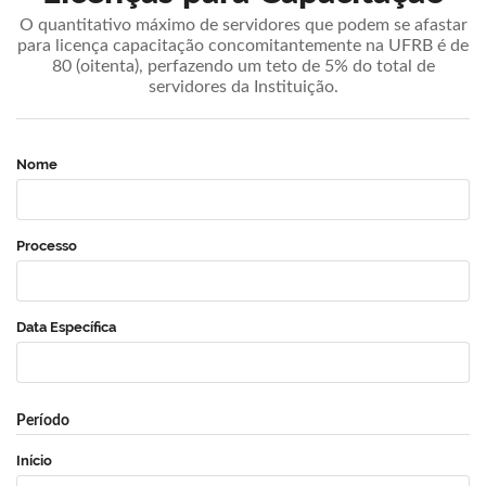
O quantitativo máximo de servidores que podem se afastar
para licença capacitação concomitantemente na UFRB é de
80 (oitenta), perfazendo um teto de 5% do total de
servidores da Instituição.
Nome
Processo
Data Específica
Período
Início