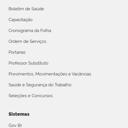
Boletim de Saúde
Capacitação
Cronograma da Folha
Ordem de Serviços
Portarias
Professor Substituto
Provimentos, Movimentações e Vacâncias
Saúde e Segurança do Trabalho
Seleções e Concursos
Sistemas
Gov Br