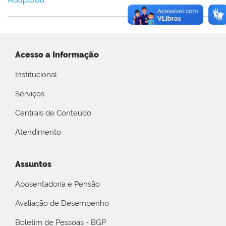
Acesso a Informação
Institucional
Serviços
Centrais de Conteúdo
Atendimento
Assuntos
Aposentadoria e Pensão
Avaliação de Desempenho
Boletim de Pessoas - BGP