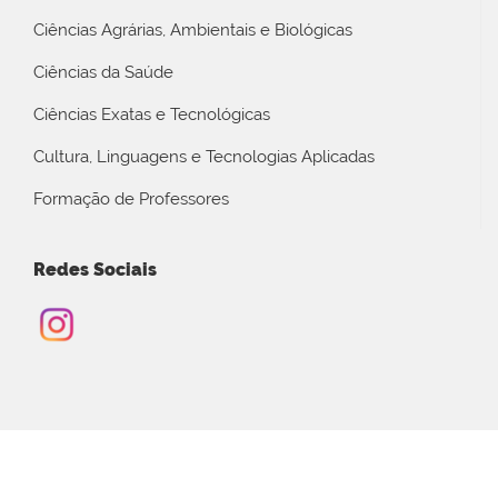
Ciências Agrárias, Ambientais e Biológicas
Ciências da Saúde
Ciências Exatas e Tecnológicas
Cultura, Linguagens e Tecnologias Aplicadas
Formação de Professores
Redes Sociais