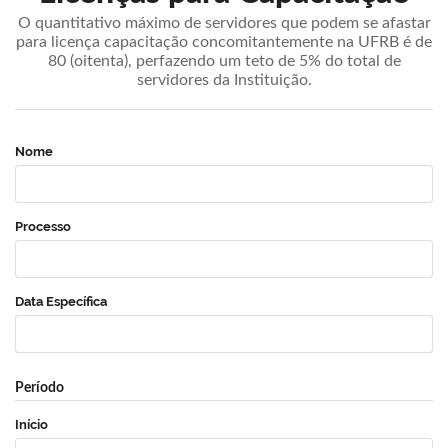
O quantitativo máximo de servidores que podem se afastar
para licença capacitação concomitantemente na UFRB é de
80 (oitenta), perfazendo um teto de 5% do total de
servidores da Instituição.
Nome
Processo
Data Específica
Período
Início