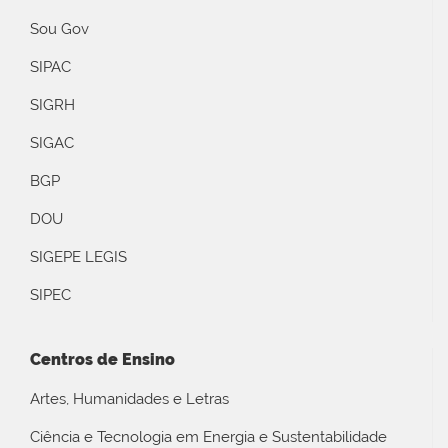
Sou Gov
SIPAC
SIGRH
SIGAC
BGP
DOU
SIGEPE LEGIS
SIPEC
Centros de Ensino
Artes, Humanidades e Letras
Ciência e Tecnologia em Energia e Sustentabilidade