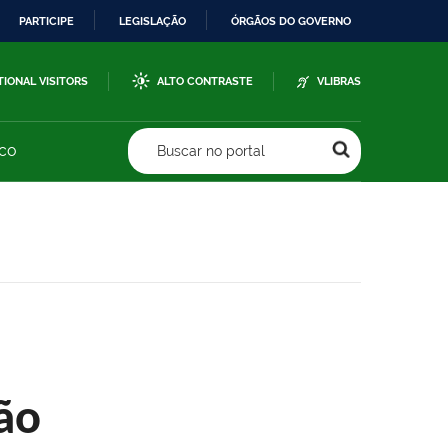
PARTICIPE
LEGISLAÇÃO
ÓRGÃOS DO GOVERNO
TIONAL VISITORS
ALTO CONTRASTE
VLIBRAS
sco
Buscar no portal
ão