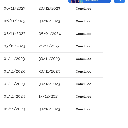
06/11/2023
20/12/2023
Concluído
06/11/2023
30/12/2023
Concluído
05/11/2023
05/01/2024
Concluído
03/11/2023
24/11/2023
Concluído
01/11/2023
30/11/2023
Concluído
01/11/2023
30/11/2023
Concluído
01/11/2023
30/12/2023
Concluído
01/11/2023
15/12/2023
Concluído
01/11/2023
30/12/2023
Concluído