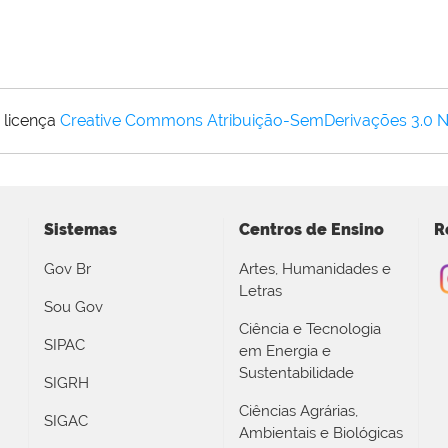
 licença
Creative Commons Atribuição-SemDerivações 3.0 
Sistemas
Centros de Ensino
R
Gov Br
Artes, Humanidades e
Letras
Sou Gov
Ciência e Tecnologia
SIPAC
em Energia e
Sustentabilidade
SIGRH
Ciências Agrárias,
SIGAC
Ambientais e Biológicas