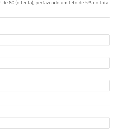
de 80 (oitenta), perfazendo um teto de 5% do total