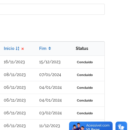
Início
Fim
Status
16/11/2023
15/12/2023
Concluído
08/11/2023
07/01/2024
Concluído
06/11/2023
04/01/2024
Concluído
06/11/2023
04/01/2024
Concluído
06/11/2023
03/02/2024
Concluído
06/11/2023
11/12/2023
Concluído