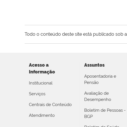
Todo o conteúdo deste site está publicado sob a
Acesso a
Assuntos
Informação
Aposentadoria e
Pensão
Institucional
Avaliação de
Serviços
Desempenho
Centrais de Conteúdo
Boletim de Pessoas -
Atendimento
BGP