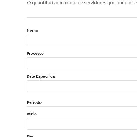
O quantitativo máximo de servidores que podem se 
Nome
Processo
Data Específica
Período
Início
Fim