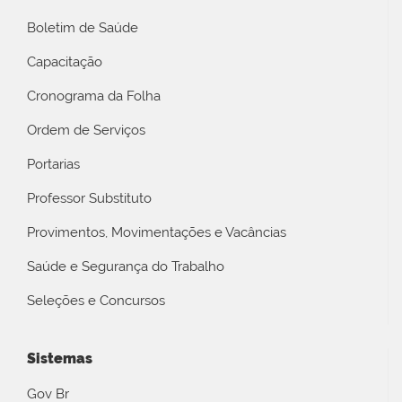
Boletim de Saúde
Capacitação
Cronograma da Folha
Ordem de Serviços
Portarias
Professor Substituto
Provimentos, Movimentações e Vacâncias
Saúde e Segurança do Trabalho
Seleções e Concursos
Sistemas
Gov Br