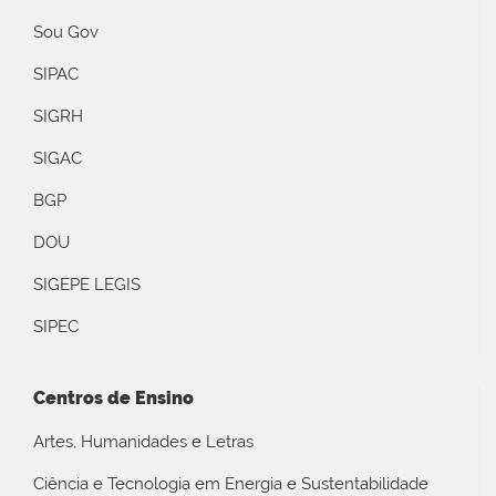
Sou Gov
SIPAC
SIGRH
SIGAC
BGP
DOU
SIGEPE LEGIS
SIPEC
Centros de Ensino
Artes, Humanidades e Letras
Ciência e Tecnologia em Energia e Sustentabilidade