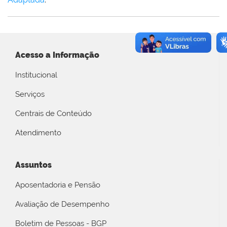
Acesso a Informação
Institucional
Serviços
Centrais de Conteúdo
Atendimento
Assuntos
Aposentadoria e Pensão
Avaliação de Desempenho
Boletim de Pessoas - BGP