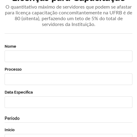
O quantitativo máximo de servidores que podem se afastar
para licença capacitação concomitantemente na UFRB é de
80 (oitenta), perfazendo um teto de 5% do total de
servidores da Instituição.
Nome
Processo
Data Específica
Período
Início