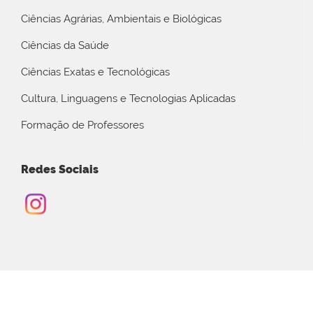
Ciências Agrárias, Ambientais e Biológicas
Ciências da Saúde
Ciências Exatas e Tecnológicas
Cultura, Linguagens e Tecnologias Aplicadas
Formação de Professores
Redes Sociais