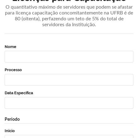
O quantitativo máximo de servidores que podem se afastar
para licença capacitação concomitantemente na UFRB é de
80 (oitenta), perfazendo um teto de 5% do total de
servidores da Instituição.
Nome
Processo
Data Específica
Período
Início