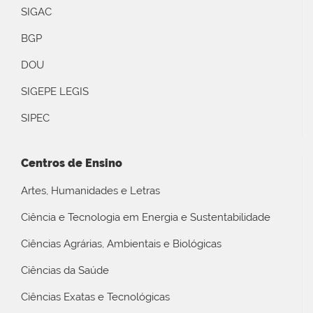
SIGAC
BGP
DOU
SIGEPE LEGIS
SIPEC
Centros de Ensino
Artes, Humanidades e Letras
Ciência e Tecnologia em Energia e Sustentabilidade
Ciências Agrárias, Ambientais e Biológicas
Ciências da Saúde
Ciências Exatas e Tecnológicas