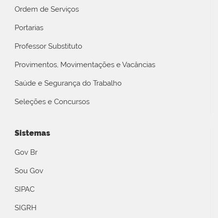
Ordem de Serviços
Portarias
Professor Substituto
Provimentos, Movimentações e Vacâncias
Saúde e Segurança do Trabalho
Seleções e Concursos
Sistemas
Gov Br
Sou Gov
SIPAC
SIGRH