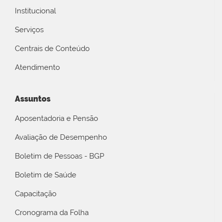
Institucional
Serviços
Centrais de Conteúdo
Atendimento
Assuntos
Aposentadoria e Pensão
Avaliação de Desempenho
Boletim de Pessoas - BGP
Boletim de Saúde
Capacitação
Cronograma da Folha