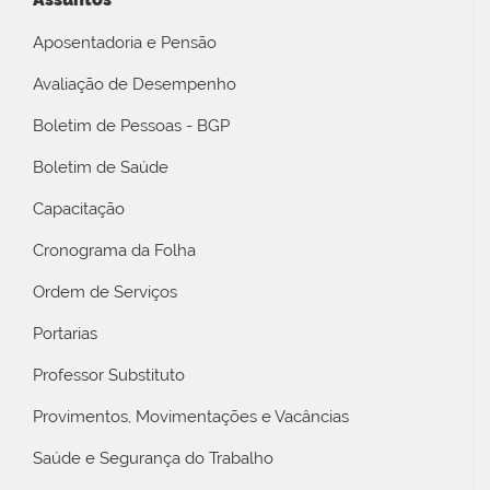
Aposentadoria e Pensão
Avaliação de Desempenho
Boletim de Pessoas - BGP
Boletim de Saúde
Capacitação
Cronograma da Folha
Ordem de Serviços
Portarias
Professor Substituto
Provimentos, Movimentações e Vacâncias
Saúde e Segurança do Trabalho