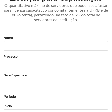
O quantitativo máximo de servidores que podem se afastar
para licença capacitação concomitantemente na UFRB é de
80 (oitenta), perfazendo um teto de 5% do total de
servidores da Instituição.
Nome
Processo
Data Específica
Período
Início