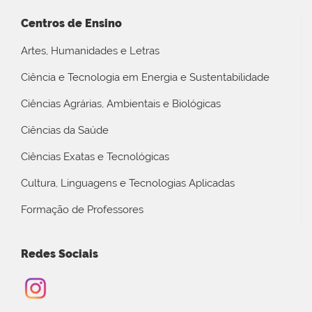
Centros de Ensino
Artes, Humanidades e Letras
Ciência e Tecnologia em Energia e Sustentabilidade
Ciências Agrárias, Ambientais e Biológicas
Ciências da Saúde
Ciências Exatas e Tecnológicas
Cultura, Linguagens e Tecnologias Aplicadas
Formação de Professores
Redes Sociais