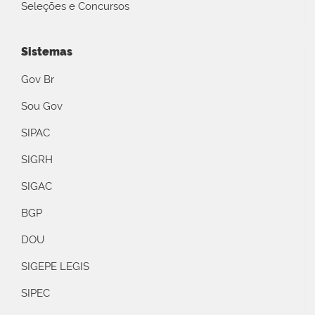
Seleções e Concursos
Sistemas
Gov Br
Sou Gov
SIPAC
SIGRH
SIGAC
BGP
DOU
SIGEPE LEGIS
SIPEC