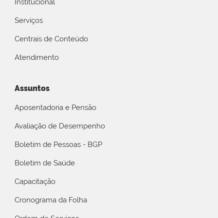
Institucional
Serviços
Centrais de Conteúdo
Atendimento
Assuntos
Aposentadoria e Pensão
Avaliação de Desempenho
Boletim de Pessoas - BGP
Boletim de Saúde
Capacitação
Cronograma da Folha