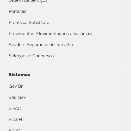
Ordem de Serviços
Portarias
Professor Substituto
Provimentos, Movimentações e Vacâncias
Saúde e Segurança do Trabalho
Seleções e Concursos
Sistemas
Gov Br
Sou Gov
SIPAC
SIGRH
SIGAC