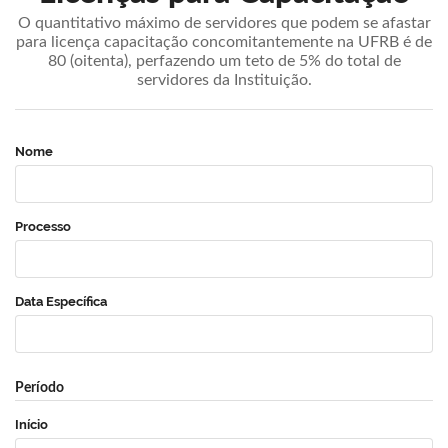
O quantitativo máximo de servidores que podem se afastar
para licença capacitação concomitantemente na UFRB é de
80 (oitenta), perfazendo um teto de 5% do total de
servidores da Instituição.
Nome
Processo
Data Específica
Período
Início