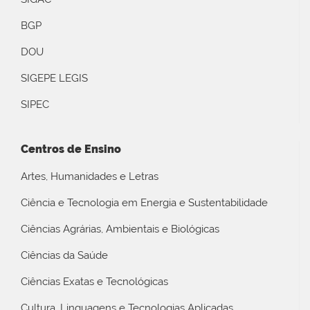
BGP
DOU
SIGEPE LEGIS
SIPEC
Centros de Ensino
Artes, Humanidades e Letras
Ciência e Tecnologia em Energia e Sustentabilidade
Ciências Agrárias, Ambientais e Biológicas
Ciências da Saúde
Ciências Exatas e Tecnológicas
Cultura, Linguagens e Tecnologias Aplicadas