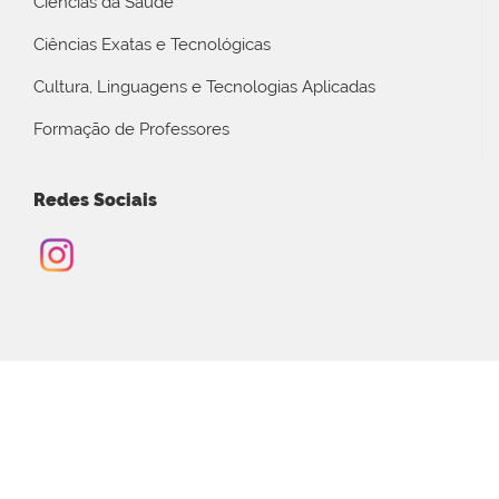
Ciências da Saúde
Ciências Exatas e Tecnológicas
Cultura, Linguagens e Tecnologias Aplicadas
Formação de Professores
Redes Sociais