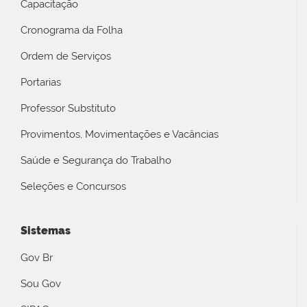
Capacitação
Cronograma da Folha
Ordem de Serviços
Portarias
Professor Substituto
Provimentos, Movimentações e Vacâncias
Saúde e Segurança do Trabalho
Seleções e Concursos
Sistemas
Gov Br
Sou Gov