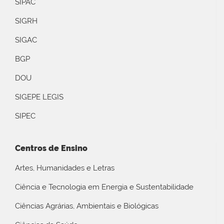
SIPAC
SIGRH
SIGAC
BGP
DOU
SIGEPE LEGIS
SIPEC
Centros de Ensino
Artes, Humanidades e Letras
Ciência e Tecnologia em Energia e Sustentabilidade
Ciências Agrárias, Ambientais e Biológicas