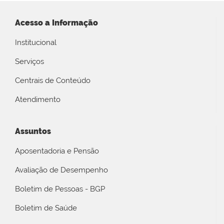
Acesso a Informação
Institucional
Serviços
Centrais de Conteúdo
Atendimento
Assuntos
Aposentadoria e Pensão
Avaliação de Desempenho
Boletim de Pessoas - BGP
Boletim de Saúde