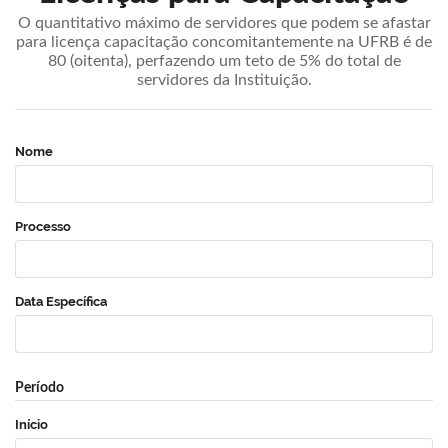
O quantitativo máximo de servidores que podem se afastar
para licença capacitação concomitantemente na UFRB é de
80 (oitenta), perfazendo um teto de 5% do total de
servidores da Instituição.
Nome
Processo
Data Específica
Período
Início