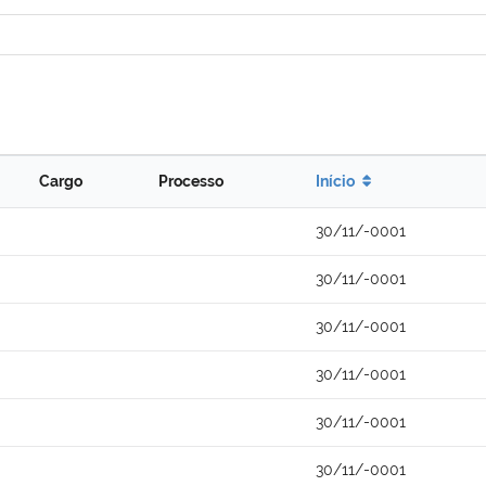
Cargo
Processo
Início
30/11/-0001
30/11/-0001
30/11/-0001
30/11/-0001
30/11/-0001
30/11/-0001