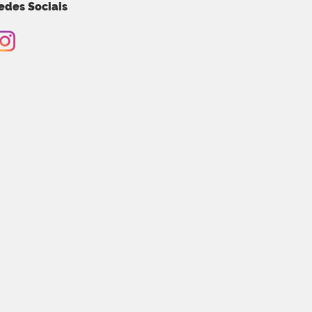
edes Sociais