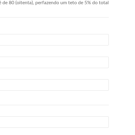
de 80 (oitenta), perfazendo um teto de 5% do total