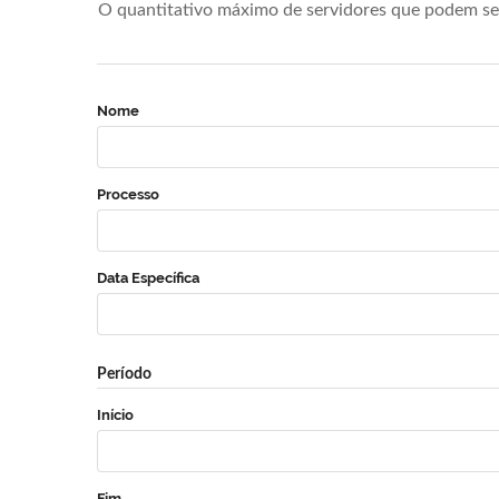
O quantitativo máximo de servidores que podem se 
Nome
Processo
Data Específica
Período
Início
Fim