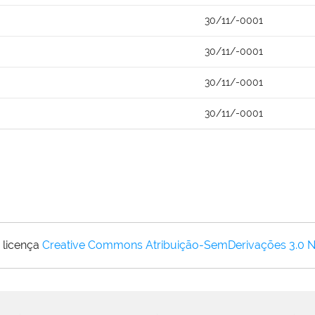
30/11/-0001
30/11/-0001
30/11/-0001
30/11/-0001
 licença
Creative Commons Atribuição-SemDerivações 3.0 