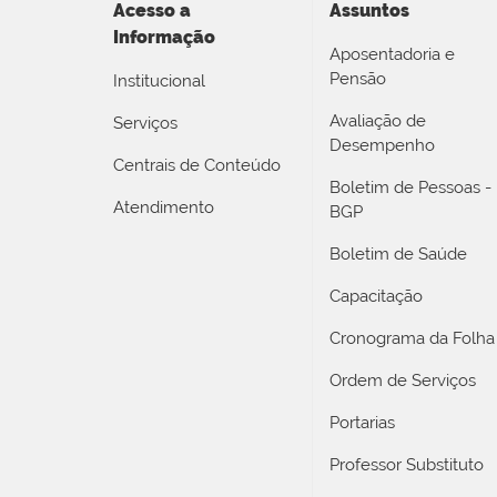
Acesso a
Assuntos
Informação
Aposentadoria e
Pensão
Institucional
Avaliação de
Serviços
Desempenho
Centrais de Conteúdo
Boletim de Pessoas -
Atendimento
BGP
Boletim de Saúde
Capacitação
Cronograma da Folha
Ordem de Serviços
Portarias
Professor Substituto