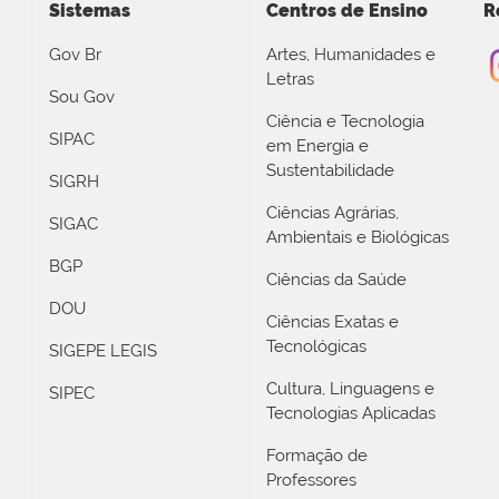
Sistemas
Centros de Ensino
R
Gov Br
Artes, Humanidades e
Letras
Sou Gov
Ciência e Tecnologia
SIPAC
em Energia e
Sustentabilidade
SIGRH
Ciências Agrárias,
SIGAC
Ambientais e Biológicas
BGP
Ciências da Saúde
DOU
Ciências Exatas e
Tecnológicas
SIGEPE LEGIS
Cultura, Linguagens e
SIPEC
Tecnologias Aplicadas
Formação de
Professores