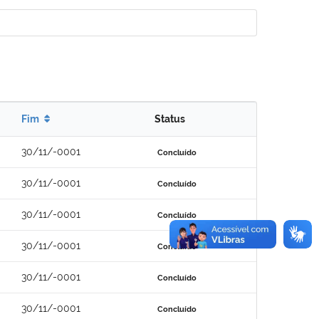
Fim
Status
30/11/-0001
Concluído
30/11/-0001
Concluído
30/11/-0001
Concluído
30/11/-0001
Concluído
30/11/-0001
Concluído
30/11/-0001
Concluído