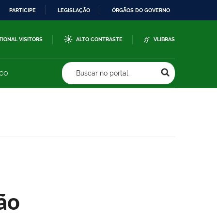
PARTICIPE
LEGISLAÇÃO
ÓRGÃOS DO GOVERNO
TIONAL VISITORS
ALTO CONTRASTE
VLIBRAS
sco
Buscar no portal
ão