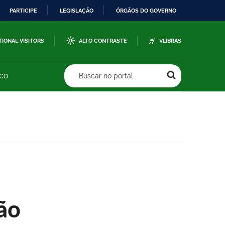
PARTICIPE
LEGISLAÇÃO
ÓRGÃOS DO GOVERNO
TIONAL VISITORS
ALTO CONTRASTE
VLIBRAS
sco
Buscar no portal
ão