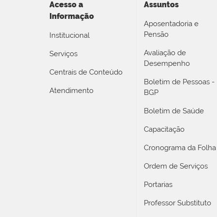
Acesso a
Assuntos
Informação
Aposentadoria e
Pensão
Institucional
Avaliação de
Serviços
Desempenho
Centrais de Conteúdo
Boletim de Pessoas -
Atendimento
BGP
Boletim de Saúde
Capacitação
Cronograma da Folha
Ordem de Serviços
Portarias
Professor Substituto