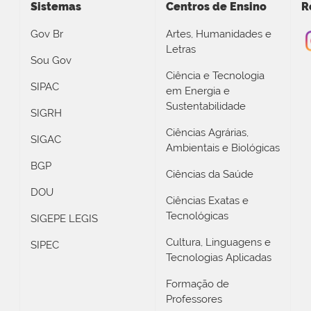
Sistemas
Centros de Ensino
R
Gov Br
Artes, Humanidades e
Letras
Sou Gov
Ciência e Tecnologia
SIPAC
em Energia e
Sustentabilidade
SIGRH
Ciências Agrárias,
SIGAC
Ambientais e Biológicas
BGP
Ciências da Saúde
DOU
Ciências Exatas e
Tecnológicas
SIGEPE LEGIS
Cultura, Linguagens e
SIPEC
Tecnologias Aplicadas
Formação de
Professores