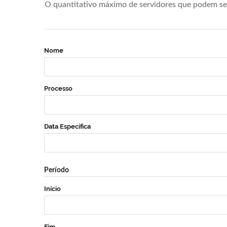
O quantitativo máximo de servidores que podem se 
Nome
Processo
Data Específica
Período
Início
Fim