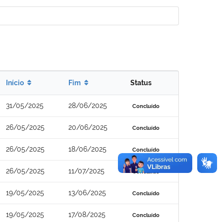
Início
Fim
Status
31/05/2025
28/06/2025
Concluído
26/05/2025
20/06/2025
Concluído
26/05/2025
18/06/2025
Concluído
26/05/2025
11/07/2025
Concluído
19/05/2025
13/06/2025
Concluído
19/05/2025
17/08/2025
Concluído