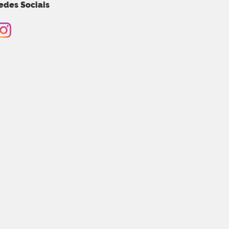
edes Sociais