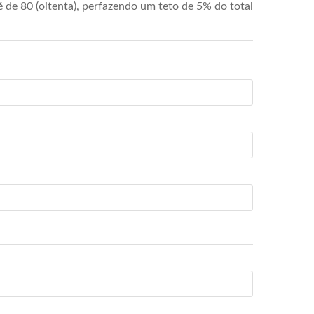
de 80 (oitenta), perfazendo um teto de 5% do total