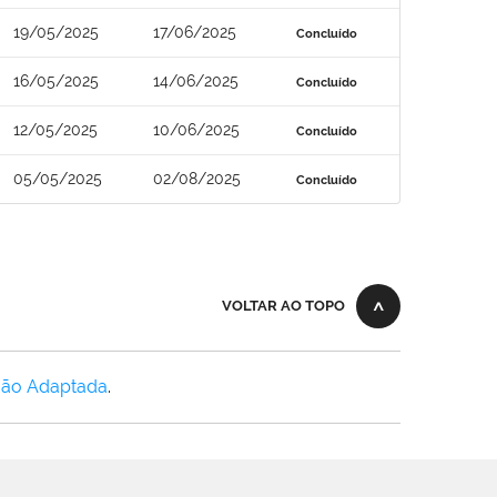
19/05/2025
17/06/2025
Concluído
16/05/2025
14/06/2025
Concluído
12/05/2025
10/06/2025
Concluído
05/05/2025
02/08/2025
Concluído
VOLTAR AO TOPO
Não Adaptada
.