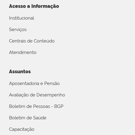
Acesso a Informação
Institucional
Serviços
Centrais de Conteúdo
Atendimento
Assuntos
Aposentadoria e Pensão
Avaliação de Desempenho
Boletim de Pessoas - BGP
Boletim de Saúde
Capacitação