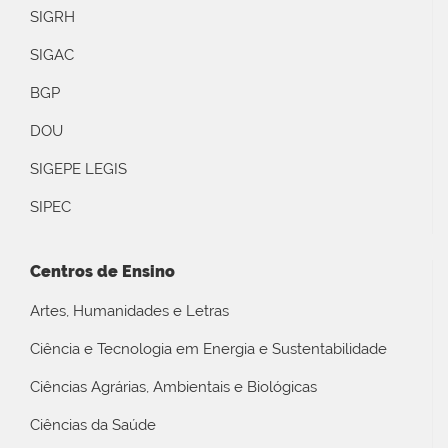
SIGRH
SIGAC
BGP
DOU
SIGEPE LEGIS
SIPEC
Centros de Ensino
Artes, Humanidades e Letras
Ciência e Tecnologia em Energia e Sustentabilidade
Ciências Agrárias, Ambientais e Biológicas
Ciências da Saúde