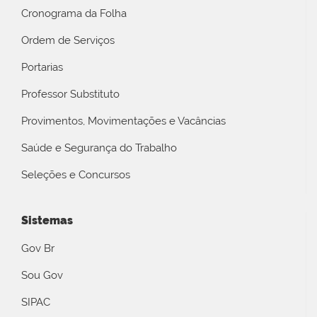
Cronograma da Folha
Ordem de Serviços
Portarias
Professor Substituto
Provimentos, Movimentações e Vacâncias
Saúde e Segurança do Trabalho
Seleções e Concursos
Sistemas
Gov Br
Sou Gov
SIPAC