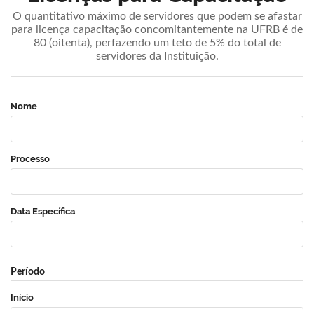
O quantitativo máximo de servidores que podem se afastar
para licença capacitação concomitantemente na UFRB é de
80 (oitenta), perfazendo um teto de 5% do total de
servidores da Instituição.
Nome
Processo
Data Específica
Período
Início