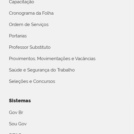
Capacitação
Cronograma da Folha
Ordem de Serviços
Portarias
Professor Substituto
Provimentos, Movimentações e Vacâncias
Saúde e Segurança do Trabalho
Seleções e Concursos
Sistemas
Gov Br
Sou Gov