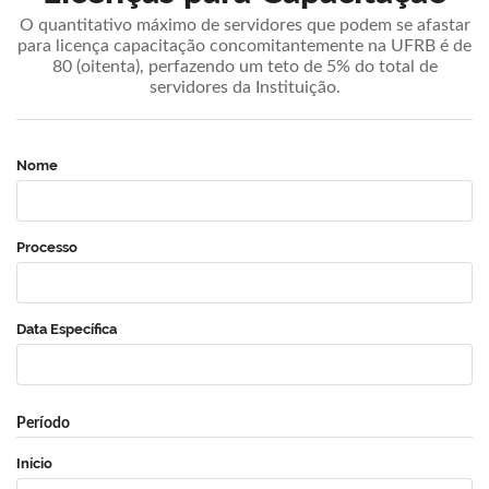
O quantitativo máximo de servidores que podem se afastar
para licença capacitação concomitantemente na UFRB é de
80 (oitenta), perfazendo um teto de 5% do total de
servidores da Instituição.
Nome
Processo
Data Específica
Período
Início