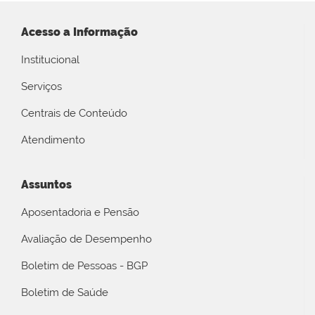
Acesso a Informação
Institucional
Serviços
Centrais de Conteúdo
Atendimento
Assuntos
Aposentadoria e Pensão
Avaliação de Desempenho
Boletim de Pessoas - BGP
Boletim de Saúde