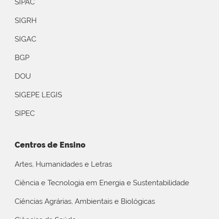
SIPAC
SIGRH
SIGAC
BGP
DOU
SIGEPE LEGIS
SIPEC
Centros de Ensino
Artes, Humanidades e Letras
Ciência e Tecnologia em Energia e Sustentabilidade
Ciências Agrárias, Ambientais e Biológicas