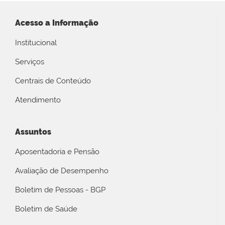
Acesso a Informação
Institucional
Serviços
Centrais de Conteúdo
Atendimento
Assuntos
Aposentadoria e Pensão
Avaliação de Desempenho
Boletim de Pessoas - BGP
Boletim de Saúde