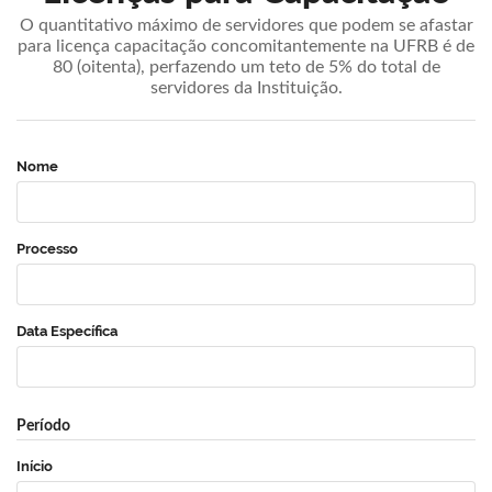
O quantitativo máximo de servidores que podem se afastar
para licença capacitação concomitantemente na UFRB é de
80 (oitenta), perfazendo um teto de 5% do total de
servidores da Instituição.
Nome
Processo
Data Específica
Período
Início