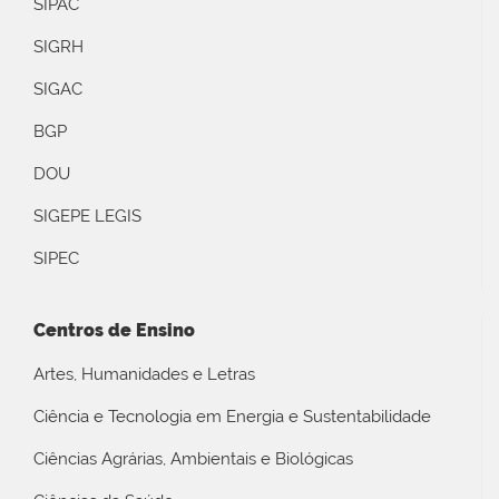
SIPAC
SIGRH
SIGAC
BGP
DOU
SIGEPE LEGIS
SIPEC
Centros de Ensino
Artes, Humanidades e Letras
Ciência e Tecnologia em Energia e Sustentabilidade
Ciências Agrárias, Ambientais e Biológicas