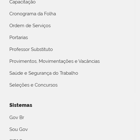
Capacitação
Cronograma da Folha
Ordem de Serviços
Portarias
Professor Substituto
Provimentos, Movimentações e Vacâncias
Saúde e Segurança do Trabalho
Seleções e Concursos
Sistemas
Gov Br
Sou Gov