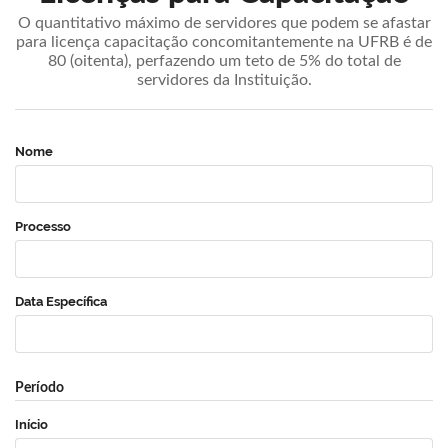
O quantitativo máximo de servidores que podem se afastar
para licença capacitação concomitantemente na UFRB é de
80 (oitenta), perfazendo um teto de 5% do total de
servidores da Instituição.
Nome
Processo
Data Específica
Período
Início