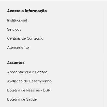
Acesso a Informação
Institucional
Serviços
Centrais de Conteúdo
Atendimento
Assuntos
Aposentadoria e Pensão
Avaliação de Desempenho
Boletim de Pessoas - BGP
Boletim de Saúde