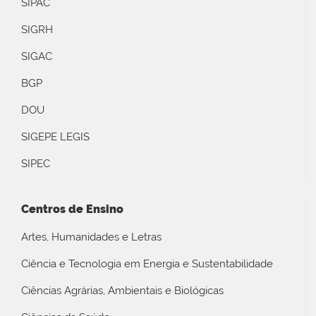
SIPAC
SIGRH
SIGAC
BGP
DOU
SIGEPE LEGIS
SIPEC
Centros de Ensino
Artes, Humanidades e Letras
Ciência e Tecnologia em Energia e Sustentabilidade
Ciências Agrárias, Ambientais e Biológicas