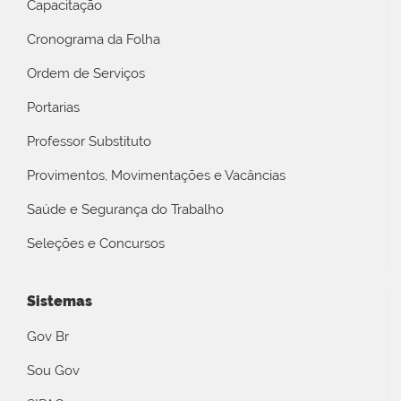
Capacitação
Cronograma da Folha
Ordem de Serviços
Portarias
Professor Substituto
Provimentos, Movimentações e Vacâncias
Saúde e Segurança do Trabalho
Seleções e Concursos
Sistemas
Gov Br
Sou Gov