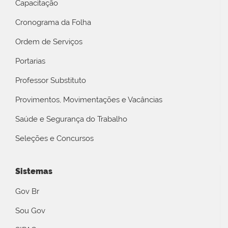
Capacitação
Cronograma da Folha
Ordem de Serviços
Portarias
Professor Substituto
Provimentos, Movimentações e Vacâncias
Saúde e Segurança do Trabalho
Seleções e Concursos
Sistemas
Gov Br
Sou Gov