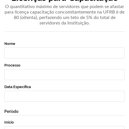
O quantitativo máximo de servidores que podem se afastar
para licença capacitação concomitantemente na UFRB é de
80 (oitenta), perfazendo um teto de 5% do total de
servidores da Instituição.
Nome
Processo
Data Específica
Período
Início