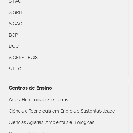
SIPAC
SIGRH
SIGAC
BGP
DOU
SIGEPE LEGIS
SIPEC
Centros de Ensino
Artes, Humanidades e Letras
Ciência e Tecnologia em Energia e Sustentabilidade
Ciências Agrárias, Ambientais e Biológicas