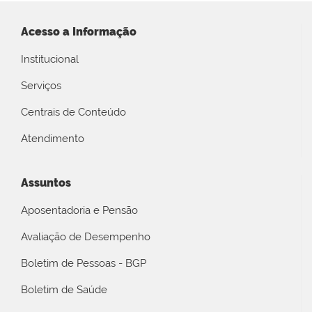
Acesso a Informação
Institucional
Serviços
Centrais de Conteúdo
Atendimento
Assuntos
Aposentadoria e Pensão
Avaliação de Desempenho
Boletim de Pessoas - BGP
Boletim de Saúde