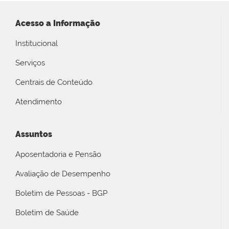
Acesso a Informação
Institucional
Serviços
Centrais de Conteúdo
Atendimento
Assuntos
Aposentadoria e Pensão
Avaliação de Desempenho
Boletim de Pessoas - BGP
Boletim de Saúde