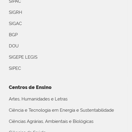
SIPAC
SIGRH
SIGAC
BGP
DOU
SIGEPE LEGIS
SIPEC
Centros de Ensino
Artes, Humanidades e Letras
Ciência e Tecnologia em Energia e Sustentabilidade
Ciências Agrárias, Ambientais e Biológicas