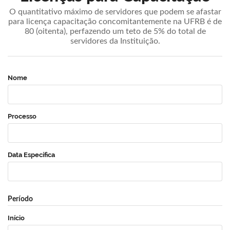
O quantitativo máximo de servidores que podem se afastar
para licença capacitação concomitantemente na UFRB é de
80 (oitenta), perfazendo um teto de 5% do total de
servidores da Instituição.
Nome
Processo
Data Específica
Período
Início