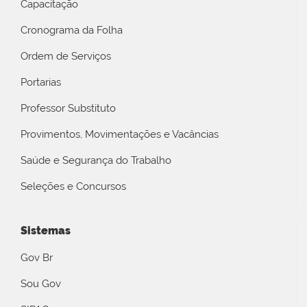
Capacitação
Cronograma da Folha
Ordem de Serviços
Portarias
Professor Substituto
Provimentos, Movimentações e Vacâncias
Saúde e Segurança do Trabalho
Seleções e Concursos
Sistemas
Gov Br
Sou Gov