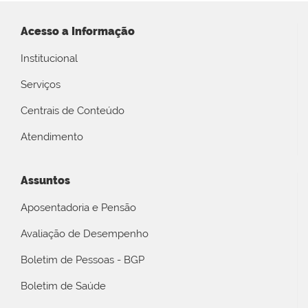
Acesso a Informação
Institucional
Serviços
Centrais de Conteúdo
Atendimento
Assuntos
Aposentadoria e Pensão
Avaliação de Desempenho
Boletim de Pessoas - BGP
Boletim de Saúde