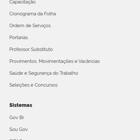
Capacitação
Cronograma da Folha
Ordem de Serviços
Portarias
Professor Substituto
Provimentos, Movimentações e Vacâncias
Saúde e Segurança do Trabalho
Seleções e Concursos
Sistemas
Gov Br
Sou Gov