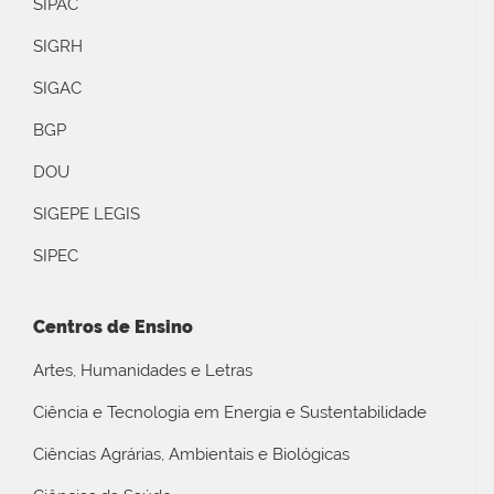
SIPAC
SIGRH
SIGAC
BGP
DOU
SIGEPE LEGIS
SIPEC
Centros de Ensino
Artes, Humanidades e Letras
Ciência e Tecnologia em Energia e Sustentabilidade
Ciências Agrárias, Ambientais e Biológicas