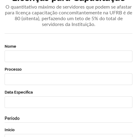
O quantitativo máximo de servidores que podem se afastar
para licença capacitação concomitantemente na UFRB é de
80 (oitenta), perfazendo um teto de 5% do total de
servidores da Instituição.
Nome
Processo
Data Específica
Período
Início