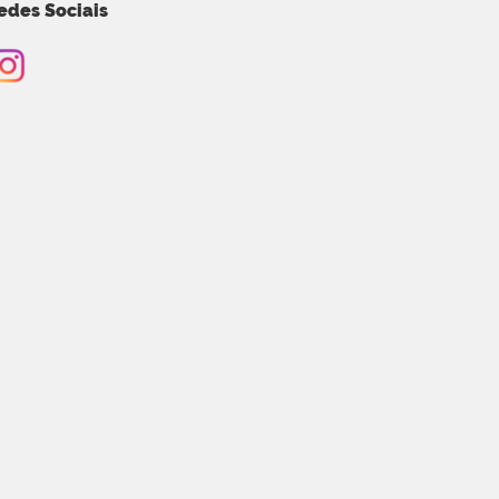
edes Sociais