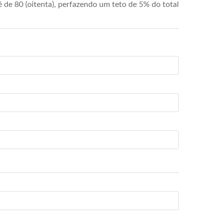
de 80 (oitenta), perfazendo um teto de 5% do total