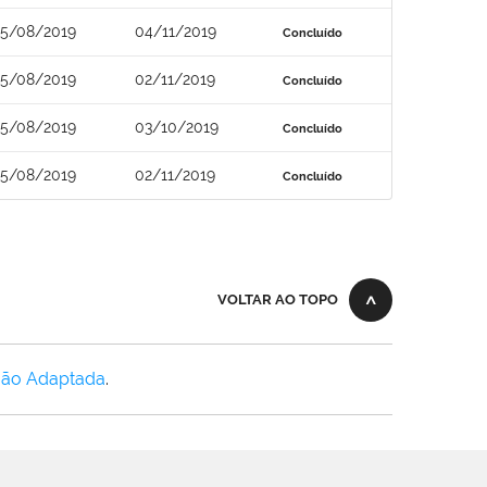
5/08/2019
04/11/2019
Concluído
5/08/2019
02/11/2019
Concluído
5/08/2019
03/10/2019
Concluído
5/08/2019
02/11/2019
Concluído
VOLTAR AO TOPO
Não Adaptada
.