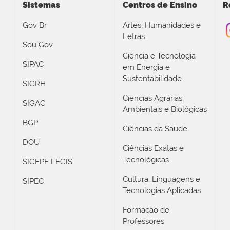
Sistemas
Centros de Ensino
R
Gov Br
Artes, Humanidades e
Letras
Sou Gov
Ciência e Tecnologia
SIPAC
em Energia e
Sustentabilidade
SIGRH
Ciências Agrárias,
SIGAC
Ambientais e Biológicas
BGP
Ciências da Saúde
DOU
Ciências Exatas e
Tecnológicas
SIGEPE LEGIS
Cultura, Linguagens e
SIPEC
Tecnologias Aplicadas
Formação de
Professores