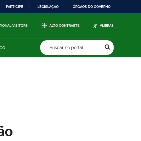
PARTICIPE
LEGISLAÇÃO
ÓRGÃOS DO GOVERNO
TIONAL VISITORS
ALTO CONTRASTE
VLIBRAS
sco
Buscar no portal
ão