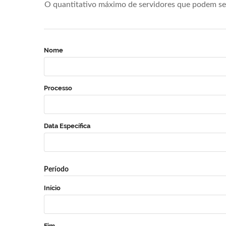
O quantitativo máximo de servidores que podem se 
Nome
Processo
Data Específica
Período
Início
Fim