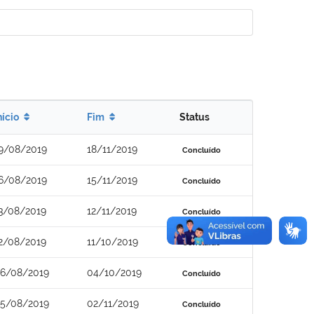
nício
Fim
Status
9/08/2019
18/11/2019
Concluído
6/08/2019
15/11/2019
Concluído
3/08/2019
12/11/2019
Concluído
2/08/2019
11/10/2019
Concluído
6/08/2019
04/10/2019
Concluído
5/08/2019
02/11/2019
Concluído