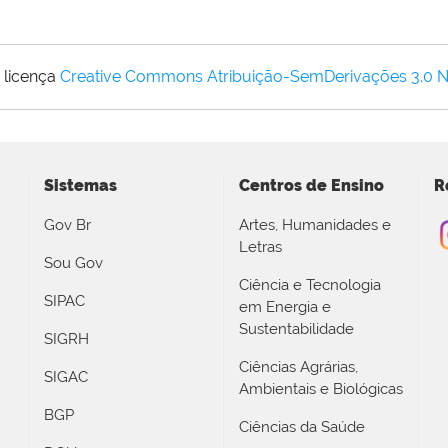
 licença
Creative Commons Atribuição-SemDerivações 3.0 
Sistemas
Centros de Ensino
R
Gov Br
Artes, Humanidades e
Letras
Sou Gov
Ciência e Tecnologia
SIPAC
em Energia e
Sustentabilidade
SIGRH
Ciências Agrárias,
SIGAC
Ambientais e Biológicas
BGP
Ciências da Saúde