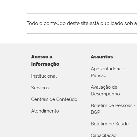
Todo o conteúdo deste site está publicado sob a
Acesso a
Assuntos
Informação
Aposentadoria e
Pensão
Institucional
Avaliação de
Serviços
Desempenho
Centrais de Conteúdo
Boletim de Pessoas -
Atendimento
BGP
Boletim de Saúde
Capacitação