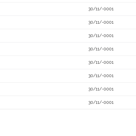
30/11/-0001
30/11/-0001
30/11/-0001
30/11/-0001
30/11/-0001
30/11/-0001
30/11/-0001
30/11/-0001