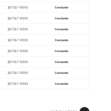
30/11/-0001
Concluído
30/11/-0001
Concluído
30/11/-0001
Concluído
30/11/-0001
Concluído
30/11/-0001
Concluído
30/11/-0001
Concluído
30/11/-0001
Concluído
30/11/-0001
Concluído