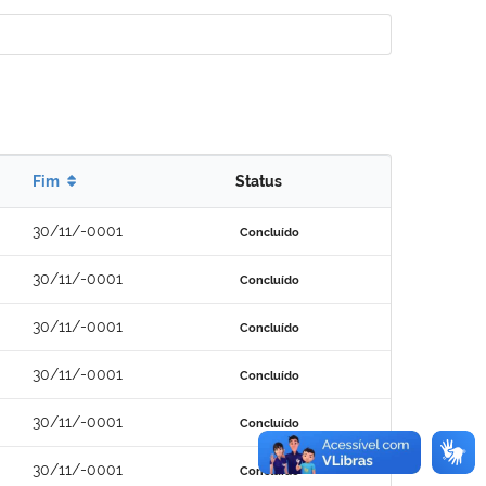
Fim
Status
30/11/-0001
Concluído
30/11/-0001
Concluído
30/11/-0001
Concluído
30/11/-0001
Concluído
30/11/-0001
Concluído
30/11/-0001
Concluído