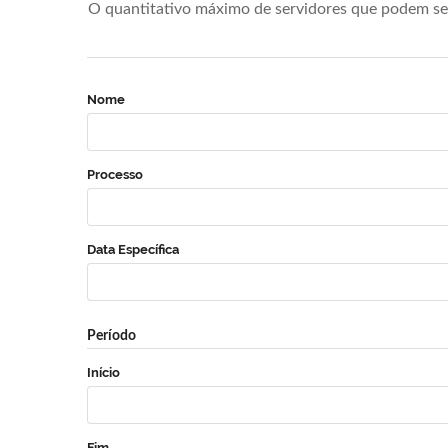
O quantitativo máximo de servidores que podem se 
Nome
Processo
Data Específica
Período
Início
Fim