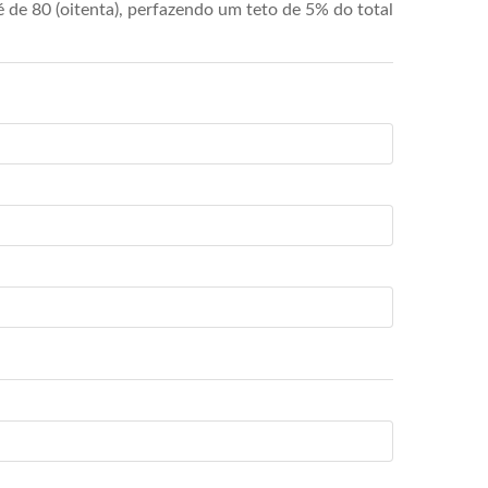
de 80 (oitenta), perfazendo um teto de 5% do total