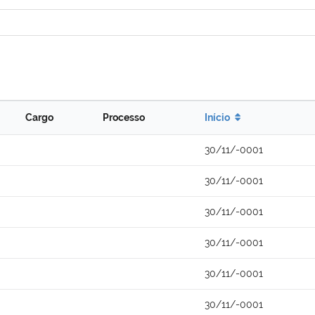
Cargo
Processo
Início
30/11/-0001
30/11/-0001
30/11/-0001
30/11/-0001
30/11/-0001
30/11/-0001