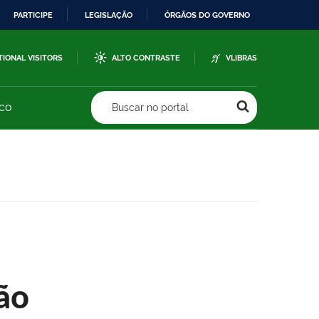
PARTICIPE
LEGISLAÇÃO
ÓRGÃOS DO GOVERNO
TIONAL VISITORS
ALTO CONTRASTE
VLIBRAS
sco
Buscar no portal
ão