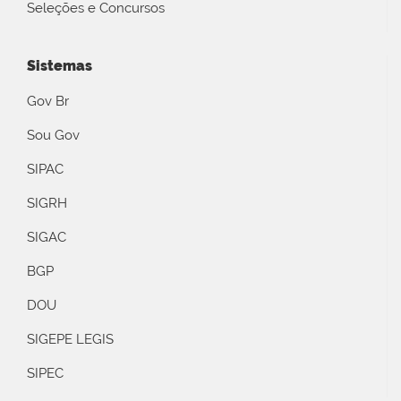
Seleções e Concursos
Sistemas
Gov Br
Sou Gov
SIPAC
SIGRH
SIGAC
BGP
DOU
SIGEPE LEGIS
SIPEC