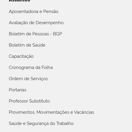
Aposentadoria e Pensão
Avaliação de Desempenho
Boletim de Pessoas - BGP
Boletim de Saúde
Capacitação
Cronograma da Folha
Ordem de Serviços
Portarias
Professor Substituto
Provimentos, Movimentações e Vacâncias
Saúde e Segurança do Trabalho