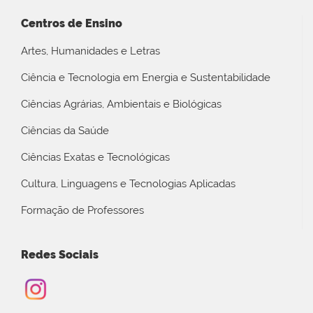
Centros de Ensino
Artes, Humanidades e Letras
Ciência e Tecnologia em Energia e Sustentabilidade
Ciências Agrárias, Ambientais e Biológicas
Ciências da Saúde
Ciências Exatas e Tecnológicas
Cultura, Linguagens e Tecnologias Aplicadas
Formação de Professores
Redes Sociais