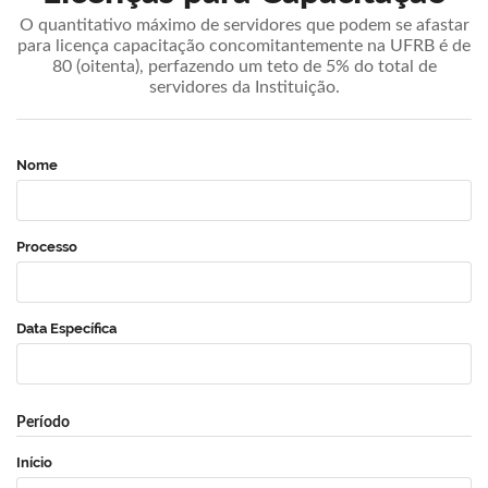
O quantitativo máximo de servidores que podem se afastar
para licença capacitação concomitantemente na UFRB é de
80 (oitenta), perfazendo um teto de 5% do total de
servidores da Instituição.
Nome
Processo
Data Específica
Período
Início