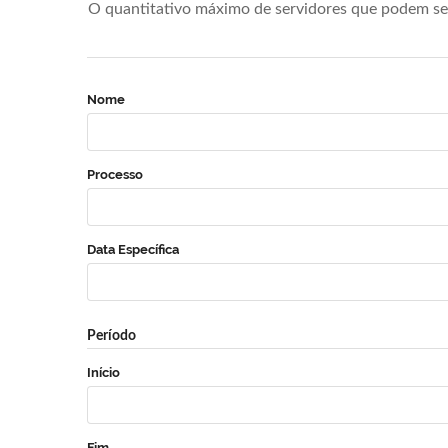
O quantitativo máximo de servidores que podem se 
Nome
Processo
Data Específica
Período
Início
Fim