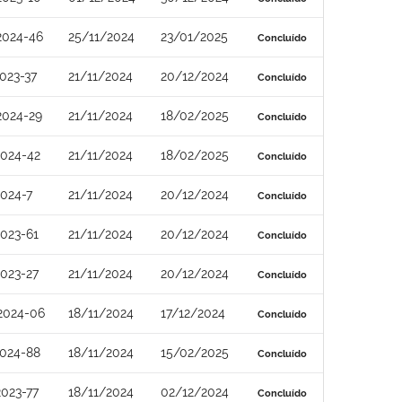
2024-46
25/11/2024
23/01/2025
Concluído
023-37
21/11/2024
20/12/2024
Concluído
2024-29
21/11/2024
18/02/2025
Concluído
024-42
21/11/2024
18/02/2025
Concluído
024-7
21/11/2024
20/12/2024
Concluído
023-61
21/11/2024
20/12/2024
Concluído
023-27
21/11/2024
20/12/2024
Concluído
2024-06
18/11/2024
17/12/2024
Concluído
024-88
18/11/2024
15/02/2025
Concluído
023-77
18/11/2024
02/12/2024
Concluído