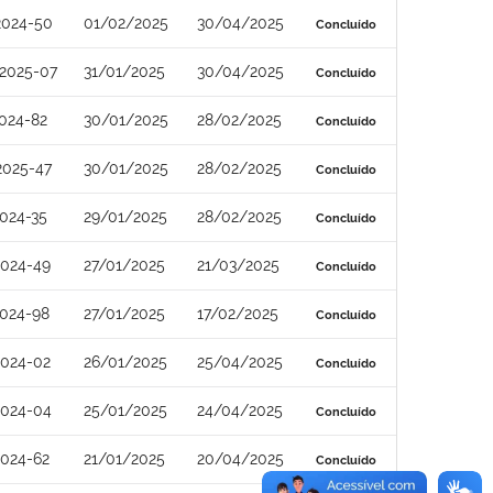
2024-50
01/02/2025
30/04/2025
Concluído
2025-07
31/01/2025
30/04/2025
Concluído
024-82
30/01/2025
28/02/2025
Concluído
2025-47
30/01/2025
28/02/2025
Concluído
024-35
29/01/2025
28/02/2025
Concluído
2024-49
27/01/2025
21/03/2025
Concluído
024-98
27/01/2025
17/02/2025
Concluído
2024-02
26/01/2025
25/04/2025
Concluído
2024-04
25/01/2025
24/04/2025
Concluído
024-62
21/01/2025
20/04/2025
Concluído