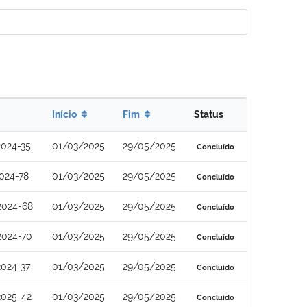
Início
Fim
Status
024-35
01/03/2025
29/05/2025
Concluído
024-78
01/03/2025
29/05/2025
Concluído
2024-68
01/03/2025
29/05/2025
Concluído
2024-70
01/03/2025
29/05/2025
Concluído
024-37
01/03/2025
29/05/2025
Concluído
2025-42
01/03/2025
29/05/2025
Concluído