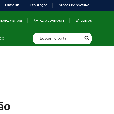
PARTICIPE
LEGISLAÇÃO
ÓRGÃOS DO GOVERNO
TIONAL VISITORS
ALTO CONTRASTE
VLIBRAS
sco
Buscar no portal
ão