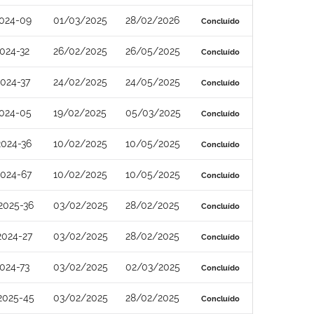
024-09
01/03/2025
28/02/2026
Concluído
024-32
26/02/2025
26/05/2025
Concluído
024-37
24/02/2025
24/05/2025
Concluído
024-05
19/02/2025
05/03/2025
Concluído
024-36
10/02/2025
10/05/2025
Concluído
024-67
10/02/2025
10/05/2025
Concluído
2025-36
03/02/2025
28/02/2025
Concluído
2024-27
03/02/2025
28/02/2025
Concluído
024-73
03/02/2025
02/03/2025
Concluído
2025-45
03/02/2025
28/02/2025
Concluído