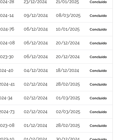
024-28
23/12/2024
21/01/2025
Concluído
024-14
09/12/2024
08/03/2025
Concluído
024-76
06/12/2024
10/01/2025
Concluído
2024-08
06/12/2024
20/12/2024
Concluído
023-30
06/12/2024
20/12/2024
Concluído
024-40
04/12/2024
18/12/2024
Concluído
2024-41
02/12/2024
28/02/2025
Concluído
024-34
02/12/2024
01/03/2025
Concluído
2024-73
02/12/2024
02/03/2025
Concluído
2023-08
01/12/2024
28/02/2025
Concluído
2023-10
01/12/2024
30/12/2024
Concluído