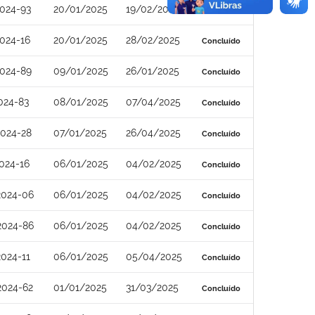
024-93
20/01/2025
19/02/2025
Concluído
024-16
20/01/2025
28/02/2025
Concluído
024-89
09/01/2025
26/01/2025
Concluído
024-83
08/01/2025
07/04/2025
Concluído
024-28
07/01/2025
26/04/2025
Concluído
024-16
06/01/2025
04/02/2025
Concluído
2024-06
06/01/2025
04/02/2025
Concluído
2024-86
06/01/2025
04/02/2025
Concluído
024-11
06/01/2025
05/04/2025
Concluído
2024-62
01/01/2025
31/03/2025
Concluído