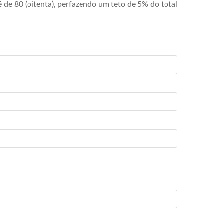
de 80 (oitenta), perfazendo um teto de 5% do total