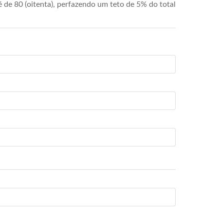
de 80 (oitenta), perfazendo um teto de 5% do total