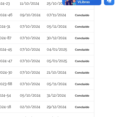
24-23
11/10/2024
25/10/2024
Concluído
2024-46
09/10/2024
07/11/2024
Concluído
024-31
07/10/2024
05/11/2024
Concluído
024-87
07/10/2024
30/12/2024
Concluído
2024-45
07/10/2024
04/01/2025
Concluído
2024-47
07/10/2024
05/01/2025
Concluído
2024-30
07/10/2024
21/10/2024
Concluído
2023-68
07/10/2024
05/11/2024
Concluído
024-54
05/10/2024
31/12/2024
Concluído
024-18
02/10/2024
29/12/2024
Concluído