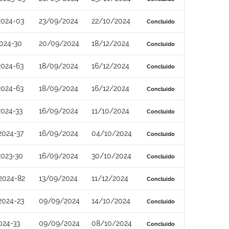
2024-03
23/09/2024
22/10/2024
Concluído
024-30
20/09/2024
18/12/2024
Concluído
2024-63
18/09/2024
16/12/2024
Concluído
2024-63
18/09/2024
16/12/2024
Concluído
024-33
16/09/2024
11/10/2024
Concluído
2024-37
16/09/2024
04/10/2024
Concluído
2023-30
16/09/2024
30/10/2024
Concluído
2024-82
13/09/2024
11/12/2024
Concluído
2024-23
09/09/2024
14/10/2024
Concluído
024-33
09/09/2024
08/10/2024
Concluído