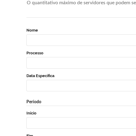
O quantitativo máximo de servidores que podem se 
Nome
Processo
Data Específica
Período
Início
Fim