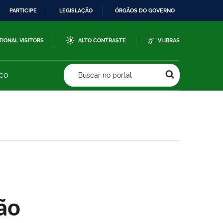
PARTICIPE
LEGISLAÇÃO
ÓRGÃOS DO GOVERNO
TIONAL VISITORS
ALTO CONTRASTE
VLIBRAS
sco
Buscar no portal
ão