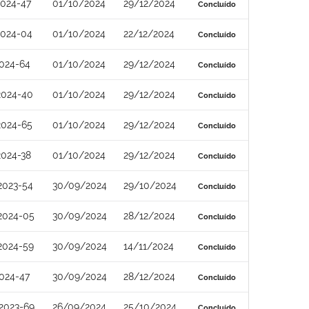
2024-47
01/10/2024
29/12/2024
Concluído
2024-04
01/10/2024
22/12/2024
Concluído
024-64
01/10/2024
29/12/2024
Concluído
2024-40
01/10/2024
29/12/2024
Concluído
2024-65
01/10/2024
29/12/2024
Concluído
2024-38
01/10/2024
29/12/2024
Concluído
2023-54
30/09/2024
29/10/2024
Concluído
2024-05
30/09/2024
28/12/2024
Concluído
2024-59
30/09/2024
14/11/2024
Concluído
024-47
30/09/2024
28/12/2024
Concluído
2023-69
26/09/2024
25/10/2024
Concluído