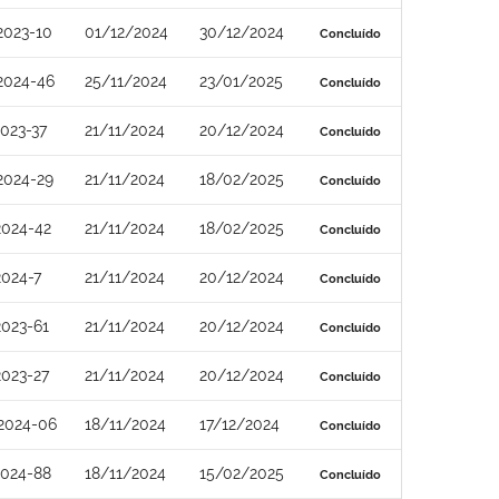
2023-10
01/12/2024
30/12/2024
Concluído
2024-46
25/11/2024
23/01/2025
Concluído
023-37
21/11/2024
20/12/2024
Concluído
2024-29
21/11/2024
18/02/2025
Concluído
2024-42
21/11/2024
18/02/2025
Concluído
024-7
21/11/2024
20/12/2024
Concluído
023-61
21/11/2024
20/12/2024
Concluído
023-27
21/11/2024
20/12/2024
Concluído
2024-06
18/11/2024
17/12/2024
Concluído
2024-88
18/11/2024
15/02/2025
Concluído