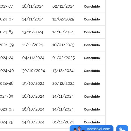
023-77
18/11/2024
02/12/2024
Concluído
2024-07
14/11/2024
12/02/2025
Concluído
2024-83
13/11/2024
12/12/2024
Concluído
2024-39
11/11/2024
10/01/2025
Concluído
2024-24
04/11/2024
01/02/2025
Concluído
2024-40
30/10/2024
13/12/2024
Concluído
2024-48
19/10/2024
20/12/2024
Concluído
2024-89
16/10/2024
14/11/2024
Concluído
2023-05
16/10/2024
14/11/2024
Concluído
2024-25
14/10/2024
01/11/2024
Concluído