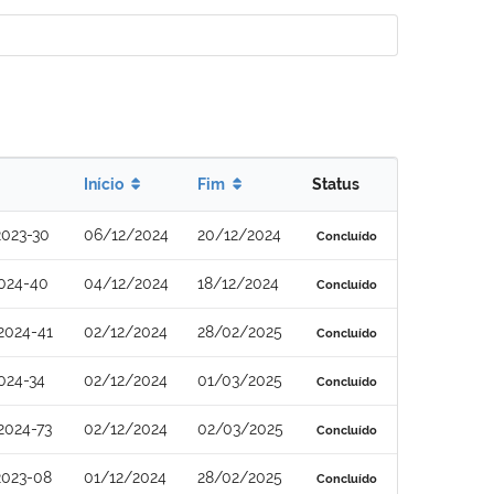
Início
Fim
Status
2023-30
06/12/2024
20/12/2024
Concluído
024-40
04/12/2024
18/12/2024
Concluído
2024-41
02/12/2024
28/02/2025
Concluído
024-34
02/12/2024
01/03/2025
Concluído
2024-73
02/12/2024
02/03/2025
Concluído
2023-08
01/12/2024
28/02/2025
Concluído