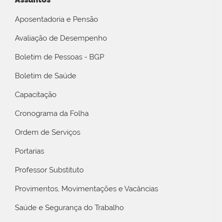
Aposentadoria e Pensão
Avaliação de Desempenho
Boletim de Pessoas - BGP
Boletim de Saúde
Capacitação
Cronograma da Folha
Ordem de Serviços
Portarias
Professor Substituto
Provimentos, Movimentações e Vacâncias
Saúde e Segurança do Trabalho