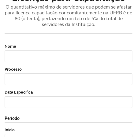
O quantitativo máximo de servidores que podem se afastar
para licença capacitação concomitantemente na UFRB é de
80 (oitenta), perfazendo um teto de 5% do total de
servidores da Instituição.
Nome
Processo
Data Específica
Período
Início