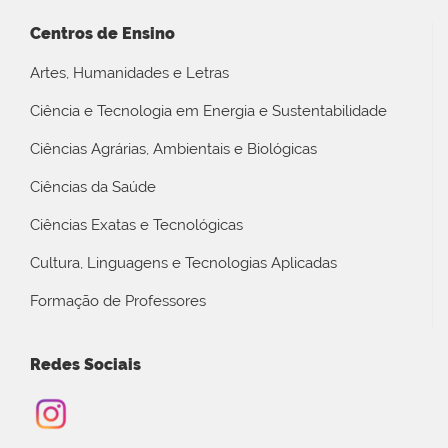
Centros de Ensino
Artes, Humanidades e Letras
Ciência e Tecnologia em Energia e Sustentabilidade
Ciências Agrárias, Ambientais e Biológicas
Ciências da Saúde
Ciências Exatas e Tecnológicas
Cultura, Linguagens e Tecnologias Aplicadas
Formação de Professores
Redes Sociais