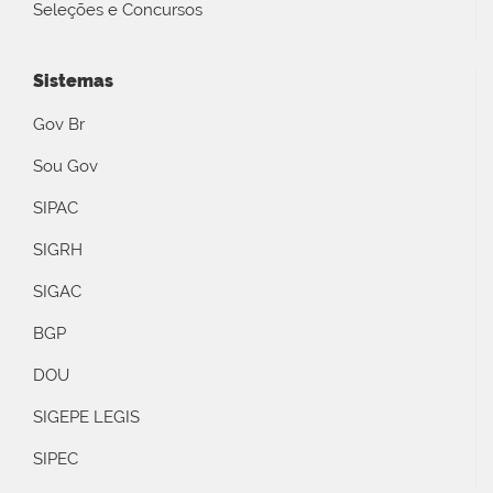
Seleções e Concursos
Sistemas
Gov Br
Sou Gov
SIPAC
SIGRH
SIGAC
BGP
DOU
SIGEPE LEGIS
SIPEC