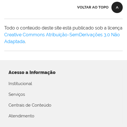
VOLTAR AO TOPO
Todo o conteúdo deste site está publicado sob a licença
Creative Commons Atribuição-SemDerivações 3.0 Não
Adaptada
.
Acesso a Informação
Institucional
Serviços
Centrais de Conteúdo
Atendimento