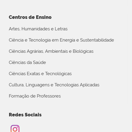
Centros de Ensino
Artes, Humanidades e Letras
Ciência e Tecnologia em Energia e Sustentabilidade
Ciências Agrárias, Ambientais e Biológicas
Ciências da Saúde
Ciências Exatas e Tecnológicas
Cultura, Linguagens e Tecnologias Aplicadas
Formação de Professores
Redes Sociais