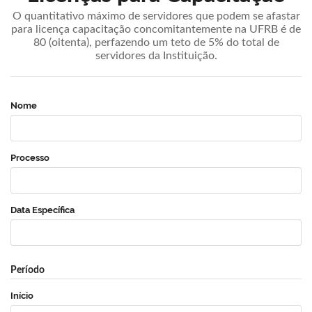
O quantitativo máximo de servidores que podem se afastar
para licença capacitação concomitantemente na UFRB é de
80 (oitenta), perfazendo um teto de 5% do total de
servidores da Instituição.
Nome
Processo
Data Específica
Período
Início