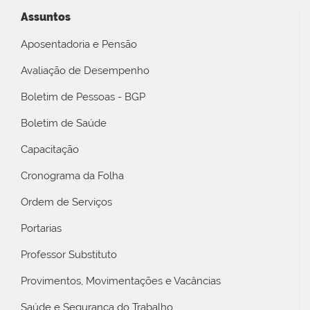
Assuntos
Aposentadoria e Pensão
Avaliação de Desempenho
Boletim de Pessoas - BGP
Boletim de Saúde
Capacitação
Cronograma da Folha
Ordem de Serviços
Portarias
Professor Substituto
Provimentos, Movimentações e Vacâncias
Saúde e Segurança do Trabalho