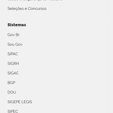
Seleções e Concursos
Sistemas
Gov Br
Sou Gov
SIPAC
SIGRH
SIGAC
BGP
DOU
SIGEPE LEGIS
SIPEC