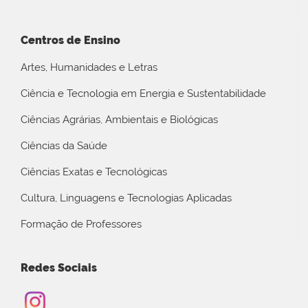
Centros de Ensino
Artes, Humanidades e Letras
Ciência e Tecnologia em Energia e Sustentabilidade
Ciências Agrárias, Ambientais e Biológicas
Ciências da Saúde
Ciências Exatas e Tecnológicas
Cultura, Linguagens e Tecnologias Aplicadas
Formação de Professores
Redes Sociais