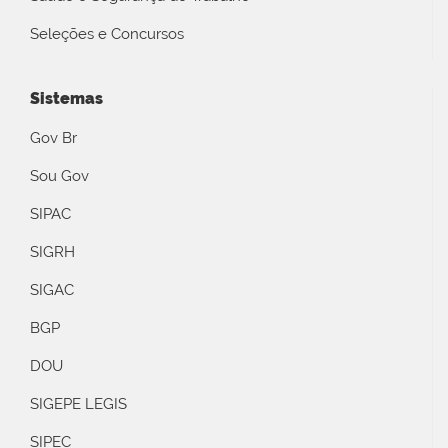
Seleções e Concursos
Sistemas
Gov Br
Sou Gov
SIPAC
SIGRH
SIGAC
BGP
DOU
SIGEPE LEGIS
SIPEC