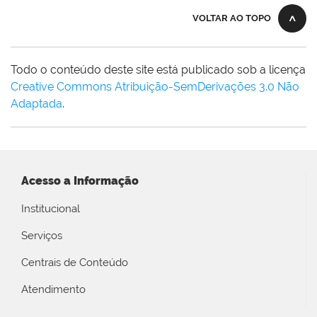
VOLTAR AO TOPO
Todo o conteúdo deste site está publicado sob a licença
Creative Commons Atribuição-SemDerivações 3.0 Não
Adaptada
.
Acesso a Informação
Institucional
Serviços
Centrais de Conteúdo
Atendimento