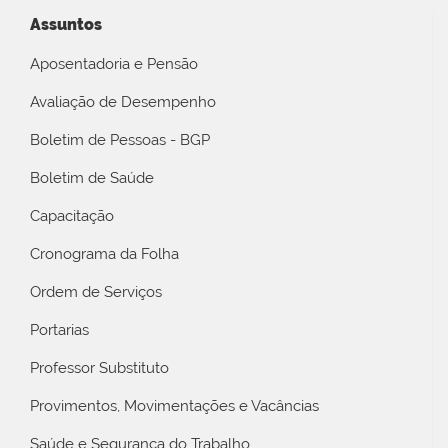
Assuntos
Aposentadoria e Pensão
Avaliação de Desempenho
Boletim de Pessoas - BGP
Boletim de Saúde
Capacitação
Cronograma da Folha
Ordem de Serviços
Portarias
Professor Substituto
Provimentos, Movimentações e Vacâncias
Saúde e Segurança do Trabalho