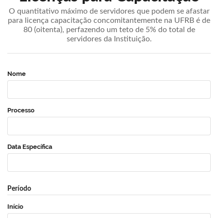
O quantitativo máximo de servidores que podem se afastar
para licença capacitação concomitantemente na UFRB é de
80 (oitenta), perfazendo um teto de 5% do total de
servidores da Instituição.
Nome
Processo
Data Específica
Período
Início